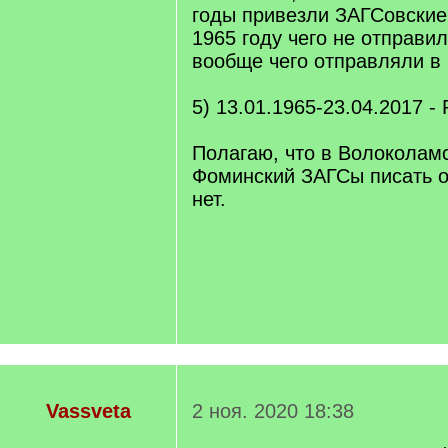
годы привезли ЗАГСовские
1965 году чего не отправил
вообще чего отправляли в 
5) 13.01.1965-23.04.2017 -
Полагаю, что в Волоколамс
Фоминский ЗАГСы писать 
нет.
Vassveta
2 ноя. 2020 18:38