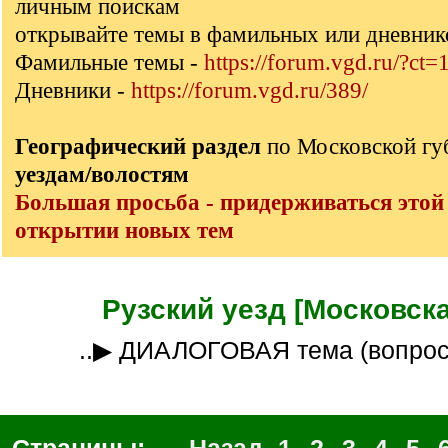
личным поискам
открывайте темы в фамильных или дневник
Фамильные темы -
https://forum.vgd.ru/?ct=
Дневники -
https://forum.vgd.ru/389/
Географический раздел
по Московской г
уездам/волостям
Большая просьба - придерживаться этой
открытии новых тем
Рузский уезд [Московска
..▶ ДИАЛОГОВАЯ тема (вопро