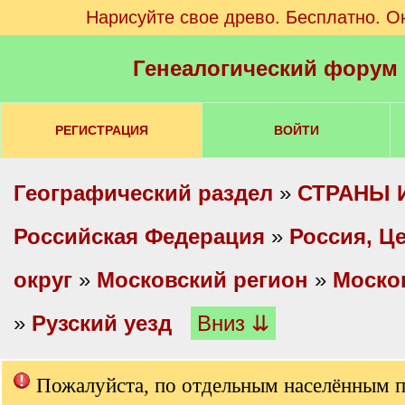
Нарисуйте свое древо. Бесплатно. О
Генеалогический форум
РЕГИСТРАЦИЯ
ВОЙТИ
Географический раздел
»
СТРАНЫ 
Российская Федерация
»
Россия, Ц
округ
»
Московский регион
»
Моско
»
Рузский уезд
Вниз ⇊
Пожалуйста, по отдельным населённым 