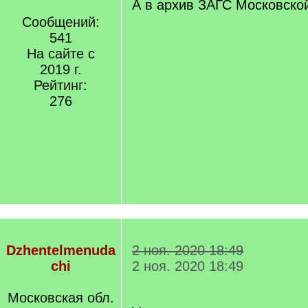
А в архив ЗАГС Московско
Сообщений:
541
На сайте с
2019 г.
Рейтинг:
276
Dzhentelmenuda
2 ноя. 2020 18:49
chi
2 ноя. 2020 18:49
Московская обл.