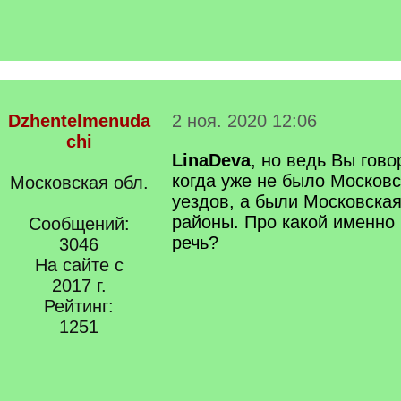
Dzhentelmenuda
2 ноя. 2020 12:06
chi
LinaDeva
, но ведь Вы гово
когда уже не было Московс
Московская обл.
уездов, а были Московская
районы. Про какой именно
Сообщений:
речь?
3046
На сайте с
2017 г.
Рейтинг:
1251