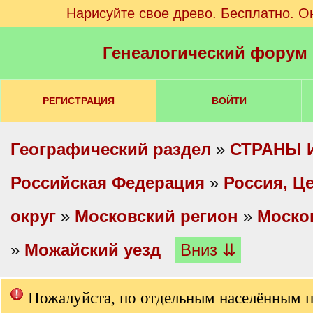
Нарисуйте свое древо. Бесплатно. О
Генеалогический форум
РЕГИСТРАЦИЯ
ВОЙТИ
Географический раздел
»
СТРАНЫ 
Российская Федерация
»
Россия, Ц
округ
»
Московский регион
»
Моско
»
Можайский уезд
Вниз ⇊
Пожалуйста, по отдельным населённым 