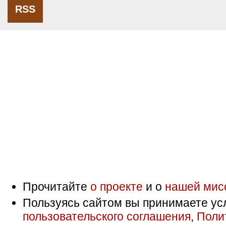
RSS
Прочитайте
о проекте
и о
нашей мис
Пользуясь сайтом вы принимаете ус
пользовательского соглашения
,
Поли