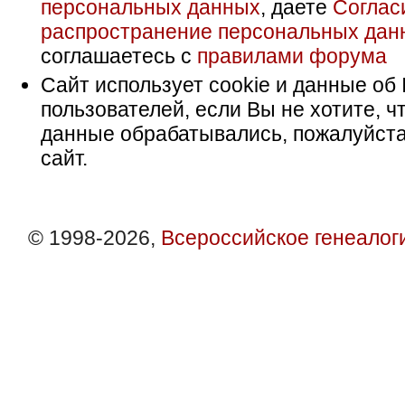
персональных данных
, даете
Соглас
распространение персональных дан
соглашаетесь с
правилами форума
Сайт использует cookie и данные об 
пользователей, если Вы не хотите, ч
данные обрабатывались, пожалуйста
сайт.
© 1998-2026,
Всероссийское генеалог