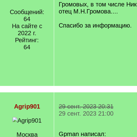
Громовых, в том числе Ни
отец М.Н.Громова....
Сообщений:
64
Спасибо за информацию.
На сайте с
2022 г.
Рейтинг:
64
Agrip901
29 сент. 2023 20:31
29 сент. 2023 21:00
Gpman написал:
Москва