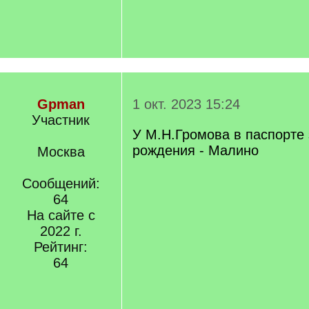
Gpman
1 окт. 2023 15:24
Участник
У М.Н.Громова в паспорте
рождения - Малино
Москва
Сообщений:
64
На сайте с
2022 г.
Рейтинг:
64