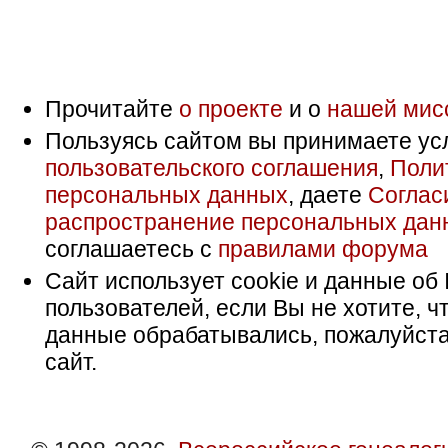
Прочитайте
о проекте
и о
нашей мис
Пользуясь сайтом вы принимаете ус
пользовательского соглашения
,
Поли
персональных данных
, даете
Соглас
распространение персональных дан
соглашаетесь с
правилами форума
Сайт использует cookie и данные об 
пользователей, если Вы не хотите, ч
данные обрабатывались, пожалуйста
сайт.