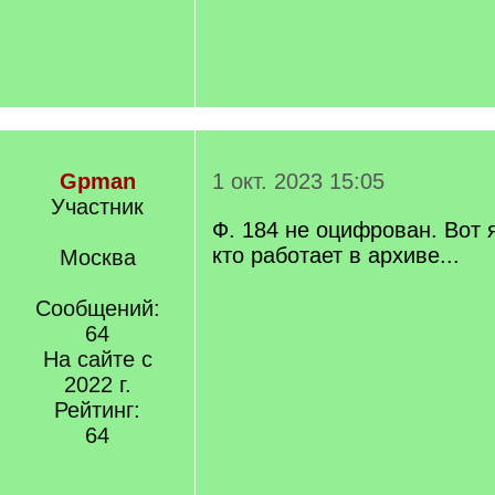
Gpman
1 окт. 2023 15:05
Участник
Ф. 184 не оцифрован. Вот 
кто работает в архиве...
Москва
Сообщений:
64
На сайте с
2022 г.
Рейтинг:
64