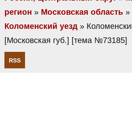
регион
»
Московская область
»
Коломенский уезд
» Коломенски
[Московская губ.] [тема №73185]
RSS