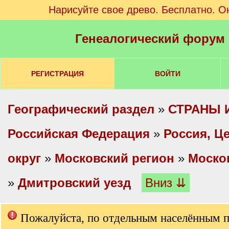
Нарисуйте свое древо. Бесплатно. О
Генеалогический форум
РЕГИСТРАЦИЯ
ВОЙТИ
Географический раздел
»
СТРАНЫ 
Российская Федерация
»
Россия, Ц
округ
»
Московский регион
»
Моско
»
Дмитровский уезд
Вниз ⇊
Пожалуйста, по отдельным населённым 