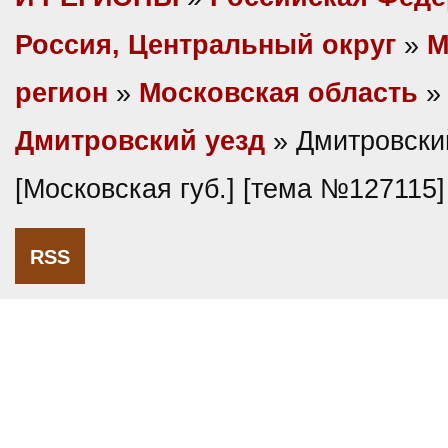
Россия, Центральный округ
»
М
регион
»
Московская область
»
Дмитровский уезд
» Дмитровски
[Московская губ.] [тема №127115]
RSS