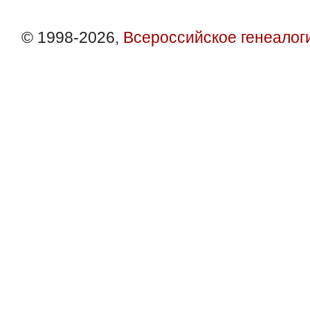
© 1998-2026,
Всероссийское генеалог