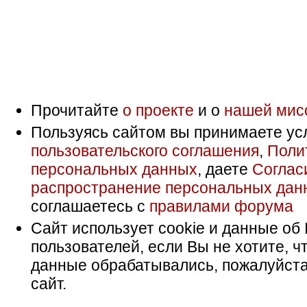
Прочитайте
о проекте
и о
нашей мис
Пользуясь сайтом вы принимаете ус
пользовательского соглашения
,
Поли
персональных данных
, даете
Соглас
распространение персональных дан
соглашаетесь с
правилами форума
Сайт использует cookie и данные об 
пользователей, если Вы не хотите, ч
данные обрабатывались, пожалуйста
сайт.