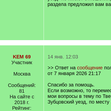
раздела предложил вам ва
KEM 69
14 янв. 12:03
Участник
>> Ответ на
сообщение
по
от 7 января 2026 21:17
Москва
Спасибо за помощь.
Сообщений:
Если возможно, то переме
81
мои вопросы в тему по Тве
На сайте с
Зубцовский уезд, по месту
2018 г.
Рейтинг: