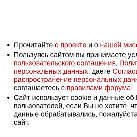
Прочитайте
о проекте
и о
нашей мис
Пользуясь сайтом вы принимаете ус
пользовательского соглашения
,
Поли
персональных данных
, даете
Соглас
распространение персональных дан
соглашаетесь с
правилами форума
Сайт использует cookie и данные об 
пользователей, если Вы не хотите, ч
данные обрабатывались, пожалуйста
сайт.