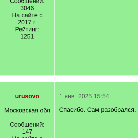
Сообщений:
3046
На сайте с
2017 г.
Рейтинг:
1251
urusovo
1 янв. 2025 15:54
Спасибо. Сам разобрался.
Московская обл
Сообщений:
147