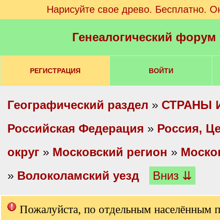
Нарисуйте свое древо. Бесплатно. О
Генеалогический форум
РЕГИСТРАЦИЯ
ВОЙТИ
Географический раздел
»
СТРАНЫ 
Российская Федерация
»
Россия, Ц
округ
»
Московский регион
»
Моско
»
Волоколамский уезд
Вниз ⇊
Пожалуйста, по отдельным населённым 