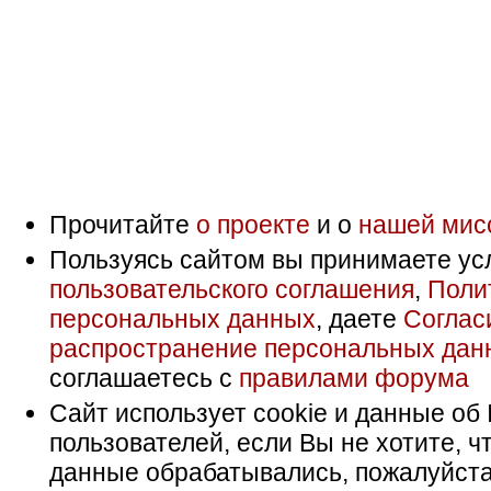
Прочитайте
о проекте
и о
нашей мис
Пользуясь сайтом вы принимаете ус
пользовательского соглашения
,
Поли
персональных данных
, даете
Соглас
распространение персональных дан
соглашаетесь с
правилами форума
Сайт использует cookie и данные об 
пользователей, если Вы не хотите, ч
данные обрабатывались, пожалуйста