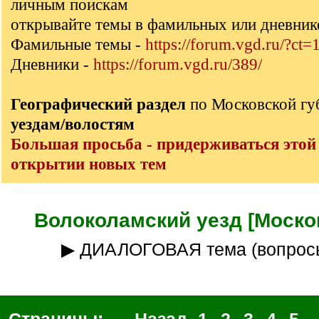
личным поискам
открывайте темы в фамильных или дневник
Фамильные темы -
https://forum.vgd.ru/?ct=
Дневники -
https://forum.vgd.ru/389/
Географический раздел
по Московской г
уездам/волостям
Большая просьба - придерживаться этой
открытии новых тем
Волоколамский уезд [Москов
▶ ДИАЛОГОВАЯ тема (вопрос