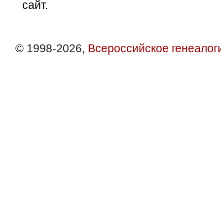
сайт.
© 1998-2026,
Всероссийское генеалог