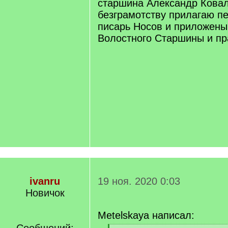
старшина Александр Ковал
безграмотству прилагаю пе
писарь Носов и приложены
Волостного Старшины и пр
ivanru
19 ноя. 2020 0:03
Новичок
Metelskaya написал: