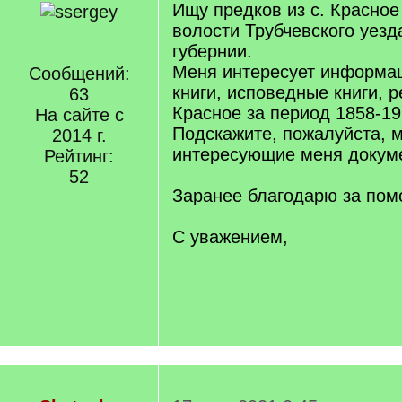
Ищу предков из с. Красное
волости Трубчевского уез
губернии.
Меня интересует информац
Сообщений:
книги, исповедные книги, р
63
Красное за период 1858-19
На сайте с
Подскажите, пожалуйста, 
2014 г.
интересующие меня докум
Рейтинг:
52
Заранее благодарю за пом
С уважением,