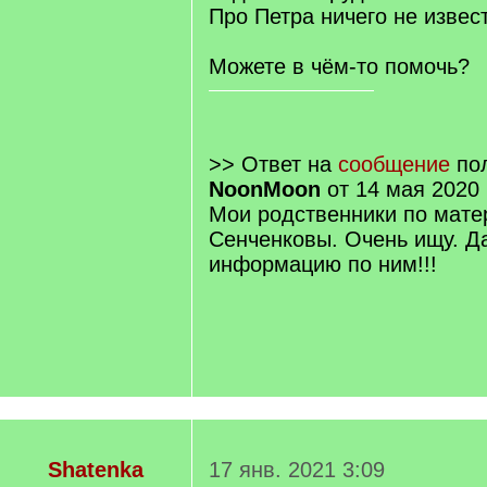
Про Петра ничего не извест
Можете в чём-то помочь?
>> Ответ на
сообщение
пол
NoonMoon
от 14 мая 2020 
Мои родственники по мате
Сенченковы. Очень ищу. Да
информацию по ним!!!
Shatenka
17 янв. 2021 3:09