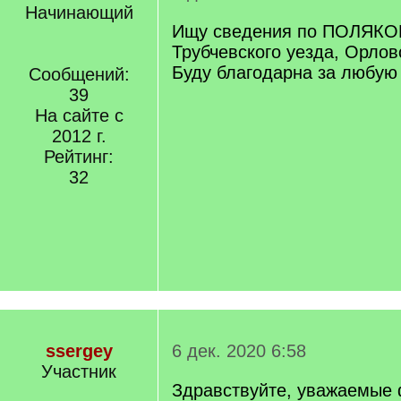
Начинающий
Ищу сведения по ПОЛЯКО
Трубчевского уезда, Орлов
Буду благодарна за любую
Сообщений:
39
На сайте с
2012 г.
Рейтинг:
32
ssergey
6 дек. 2020 6:58
Участник
Здравствуйте, уважаемые