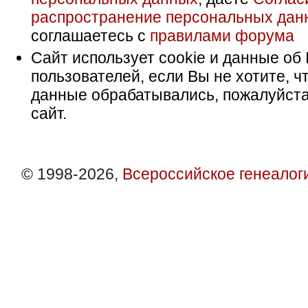
распространение персональных дан
соглашаетесь с
правилами форума
Сайт использует cookie и данные об 
пользователей, если Вы не хотите, ч
данные обрабатывались, пожалуйста
сайт.
© 1998-2026,
Всероссийское генеалог