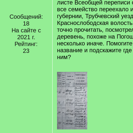
листе Всеобщей переписи о
все семейство переехало 
губернии, Трубчевский уезд
Сообщений:
Краснослободская волость
18
точно прочитать, посмотре
На сайте с
деревень, похоже на Погощ
2021 г.
несколько иначе. Помогите
Рейтинг:
название и подскажите где
23
ним?