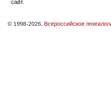
сайт.
© 1998-2026,
Всероссийское генеалог