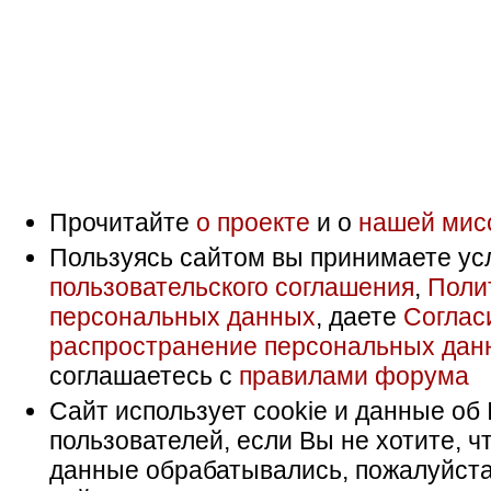
Прочитайте
о проекте
и о
нашей мис
Пользуясь сайтом вы принимаете ус
пользовательского соглашения
,
Поли
персональных данных
, даете
Соглас
распространение персональных дан
соглашаетесь с
правилами форума
Сайт использует cookie и данные об 
пользователей, если Вы не хотите, ч
данные обрабатывались, пожалуйста