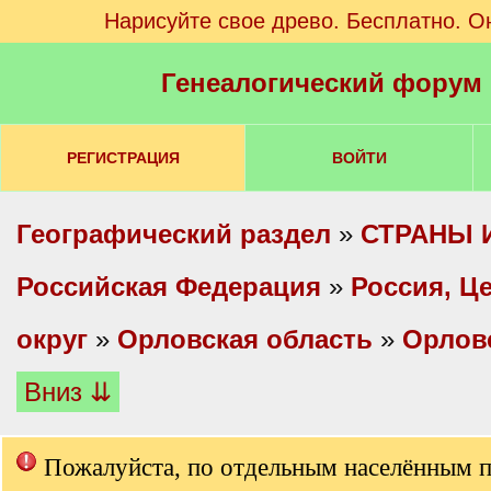
Нарисуйте свое древо. Бесплатно. О
Генеалогический форум
РЕГИСТРАЦИЯ
ВОЙТИ
Географический раздел
»
СТРАНЫ 
Российская Федерация
»
Россия, Ц
округ
»
Орловская область
»
Орлов
Вниз ⇊
Пожалуйста, по отдельным населённым 