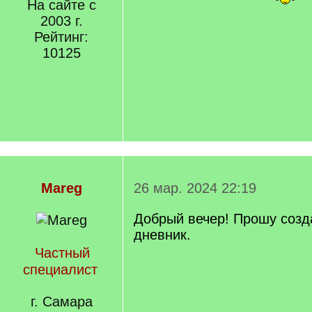
На сайте с
2003 г.
Рейтинг:
10125
Mareg
26 мар. 2024 22:19
Добрый вечер! Прошу созд
дневник.
Частный
специалист
г. Самара