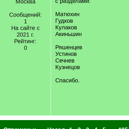
с разделами:
Москва
Матюхин
Сообщений:
Гудков
1
Кулаков
На сайте с
Акиньшин
2021 г.
Рейтинг:
Ряшенцев
0
Устинов
Сечнев
Кузнецов
Спасибо.