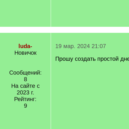
luda-
19 мар. 2024 21:07
Новичок
Прошу создать простой дн
Сообщений:
8
На сайте с
2023 г.
Рейтинг:
9