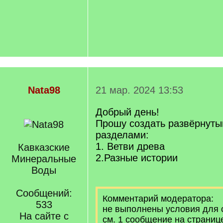
Nata98
21 мар. 2024 13:53
Добрый день!
Прошу создать развёрнуты
разделами:
1. Ветви древа
Кавказские
2.Разные истории
Минеральные
Воды
Сообщений:
Комментарий модератора:
533
не выполнены условия для 
На сайте с
см. 1 сообщение на страниц