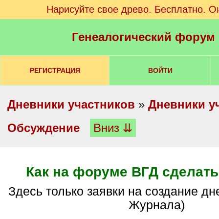
Нарисуйте свое древо. Бесплатно. О
Генеалогический форум
РЕГИСТРАЦИЯ
ВОЙТИ
Дневники участников
»
Дневники у
Обсуждение
Вниз ⇊
Как на форуме ВГД сделать
здесь только заявки на создание дневника (Живого
Журнала)