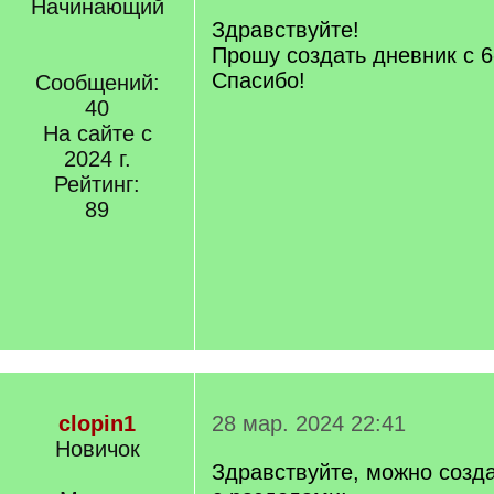
Начинающий
Здравствуйте!
Прошу создать дневник с 
Спасибо!
Сообщений:
40
На сайте с
2024 г.
Рейтинг:
89
clopin1
28 мар. 2024 22:41
Новичок
Здравствуйте, можно созда