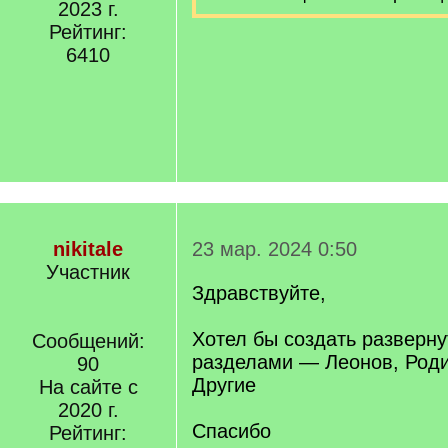
2023 г.
Рейтинг:
6410
nikitale
23 мар. 2024 0:50
Участник
Здравствуйте,
Хотел бы создать разверну
Сообщений:
разделами — Леонов, Роди
90
Другие
На сайте с
2020 г.
Спасибо
Рейтинг: