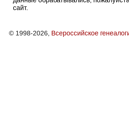
данные обрабатывались, пожалуйста
сайт.
© 1998-2026,
Всероссийское генеалог