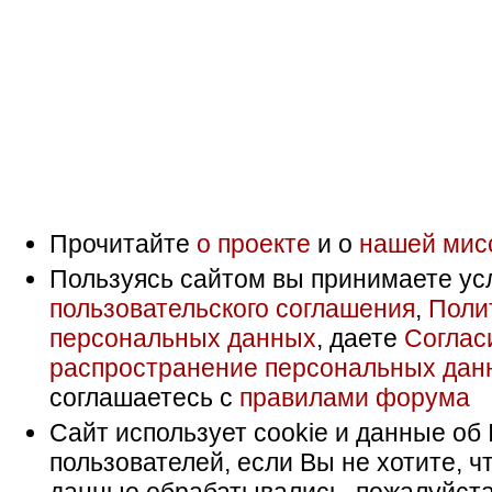
Прочитайте
о проекте
и о
нашей мис
Пользуясь сайтом вы принимаете ус
пользовательского соглашения
,
Поли
персональных данных
, даете
Соглас
распространение персональных дан
соглашаетесь с
правилами форума
Сайт использует cookie и данные об 
пользователей, если Вы не хотите, ч