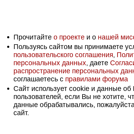
Прочитайте
о проекте
и о
нашей мис
Пользуясь сайтом вы принимаете ус
пользовательского соглашения
,
Поли
персональных данных
, даете
Соглас
распространение персональных дан
соглашаетесь с
правилами форума
Сайт использует cookie и данные об 
пользователей, если Вы не хотите, ч
данные обрабатывались, пожалуйста
сайт.