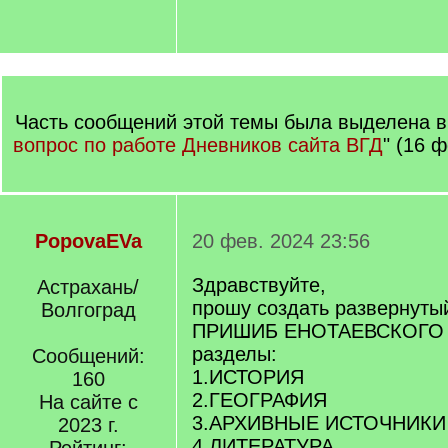
Часть сообщений этой темы была выделена в 
вопрос по работе Дневников сайта ВГД
" (16 
PopovaEVa
20 фев. 2024 23:56
Здравствуйте,
Астрахань/
прошу создать развернуты
Волгоград
ПРИШИБ ЕНОТАЕВСКОГО
разделы:
Сообщений:
1.ИСТОРИЯ
160
2.ГЕОГРАФИЯ
На сайте с
3.АРХИВНЫЕ ИСТОЧНИК
2023 г.
4.ЛИТЕРАТУРА