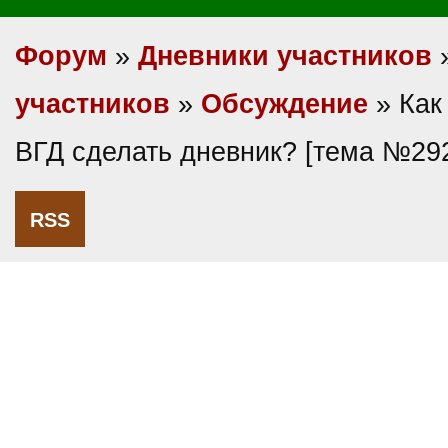
Форум
»
Дневники участников
участников
»
Обсуждение
» Как
ВГД сделать дневник? [тема №29
RSS