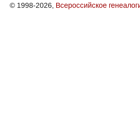
© 1998-2026,
Всероссийское генеалог