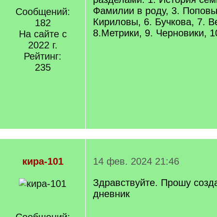
Фамилии в роду, 3. Поповы,
Сообщений:
Кириловы, 6. Бучкова, 7. 
182
8.Метрики, 9. Черновики, 1
На сайте с
2022 г.
Рейтинг:
235
кира-101
14 фев. 2024 21:46
Здравствуйте. Прошу созд
дневник