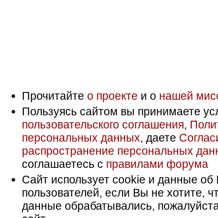
Прочитайте
о проекте
и о
нашей мис
Пользуясь сайтом вы принимаете ус
пользовательского соглашения
,
Поли
персональных данных
, даете
Соглас
распространение персональных дан
соглашаетесь с
правилами форума
Сайт использует cookie и данные об 
пользователей, если Вы не хотите, ч
данные обрабатывались, пожалуйста