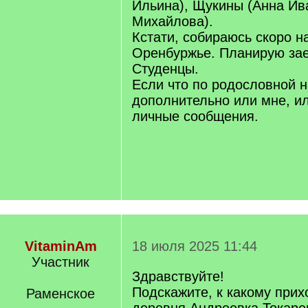
Ильина), Щукины (Анна Ив
Михайлова).
Кстати, собираюсь скоро на
Оренбуржье. Планирую зае
Студенцы.
Если что по родословной н
дополнительно или мне, ил
личные сообщения.
VitaminAm
18 июля 2025 11:44
Участник
Здравствуйте!
Подскажите, к какому прих
Раменское