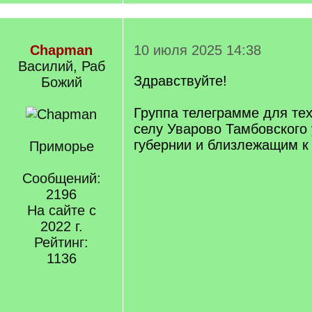
Chapman
10 июля 2025 14:38
Василий, Раб
Здравствуйте!
Божий
Группа телеграмме для тех
селу Уварово Тамбовского
губернии и близлежащим к
Приморье
Сообщений:
2196
На сайте с
2022 г.
Рейтинг:
1136