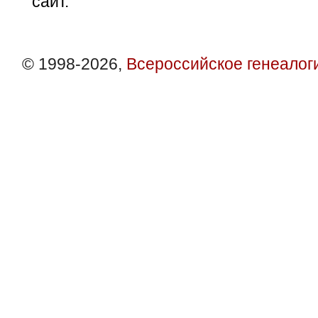
сайт.
© 1998-2026,
Всероссийское генеалог