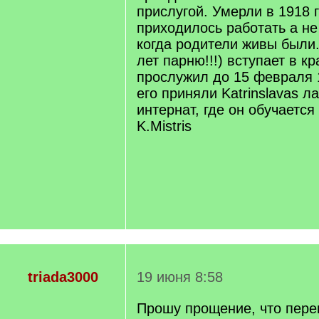
прислугой. Умерли в 1918 г
приходилось работать а не
когда родители живы были.
лет парню!!!) вступает в к
прослужил до 15 февраля 
его приняли Katrinslavas 
интернат, где он обучается
K.Mistris
triada3000
19 июня 8:58
Прошу прощение, что перев