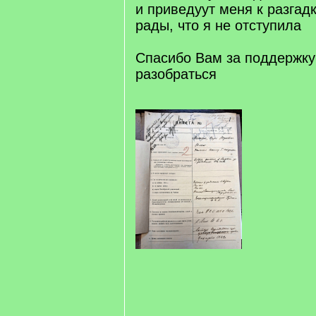
и приведуут меня к разгадк
рады, что я не отступила
Спасибо Вам за поддержку
разобраться