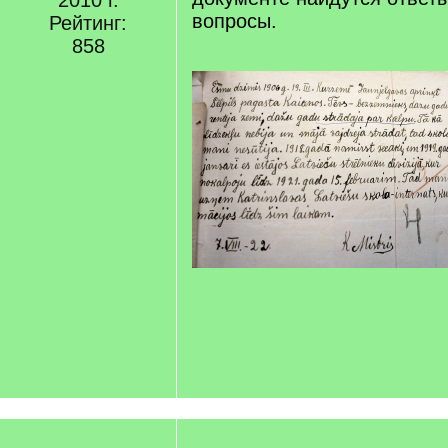
2010 г.
вопросы.
Рейтинг:
858