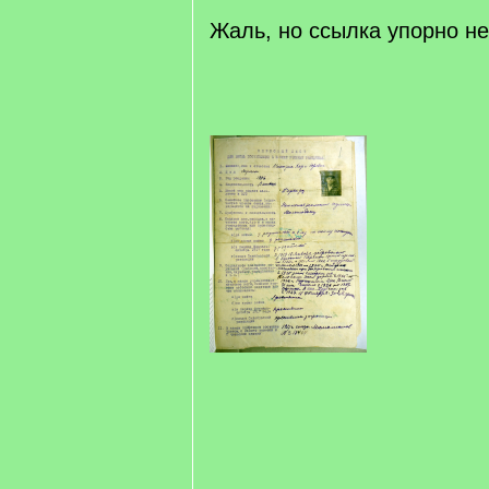
Жаль, но ссылка упорно не