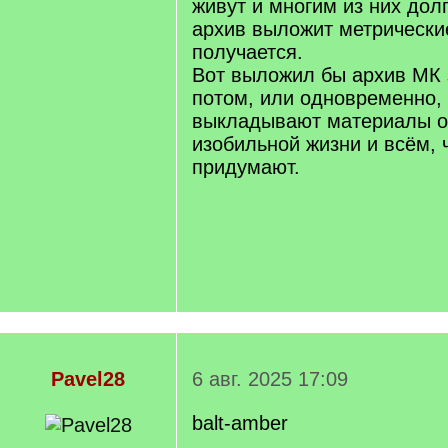
живут и многим из них долг
архив выложит метрические
получается.
Вот выложил бы архив МК з
потом, или одновременно,
выкладывают материалы о 
изобильной жизни и всём, 
придумают.
Pavel28
6 авг. 2025 17:09
balt-amber