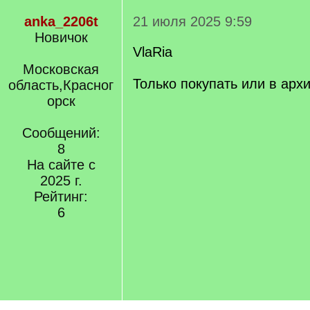
anka_2206t
21 июля 2025 9:59
Новичок
VlaRia
Московская
Только покупать или в арх
область,Красног
орск
Сообщений:
8
На сайте с
2025 г.
Рейтинг:
6