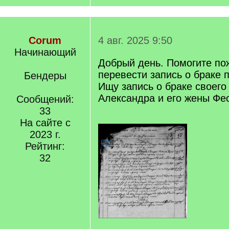
Corum
4 авг. 2025 9:50
Начинающий
Добрый день. Помогите по
перевести запись о браке 
Бендеры
Ищу запись о браке своего
Александра и его жены Фе
Сообщений:
33
На сайте с
2023 г.
Рейтинг:
32