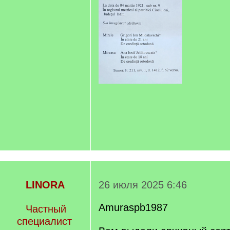
LINORA
26 июля 2025 6:46
Amuraspb1987
Частный
специалист