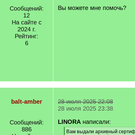
Вы можете мне помочь?
Сообщений:
12
На сайте с
2024 г.
Рейтинг:
6
balt-amber
28 июля 2025 22:08
28 июля 2025 23:38
LINORA
написали:
Сообщений:
886
[
Вам выдали архивный сертиф