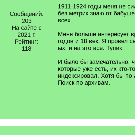
1911-1924 годы меня не си
без метрик знаю от бабуше
Сообщений:
всех.
203
На сайте с
Меня больше интересует в
2021 г.
годов и 18 век. Я провел с
Рейтинг:
ых, и на это все. Тупик.
118
И было бы замечательно, ч
которые уже есть, их кто-т
индексировал. Хотя бы по
Поиск по архивам.