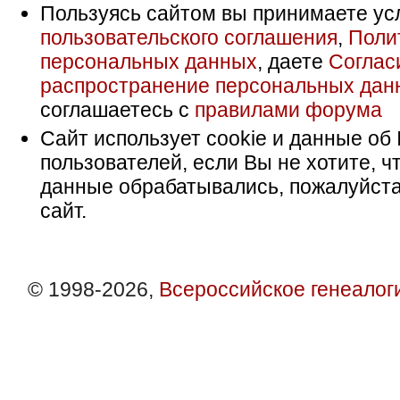
Пользуясь сайтом вы принимаете ус
пользовательского соглашения
,
Поли
персональных данных
, даете
Соглас
распространение персональных дан
соглашаетесь с
правилами форума
Сайт использует cookie и данные об 
пользователей, если Вы не хотите, ч
данные обрабатывались, пожалуйста
сайт.
© 1998-2026,
Всероссийское генеалог