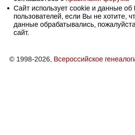
Сайт использует cookie и данные об 
пользователей, если Вы не хотите, ч
данные обрабатывались, пожалуйста
сайт.
© 1998-2026,
Всероссийское генеалог