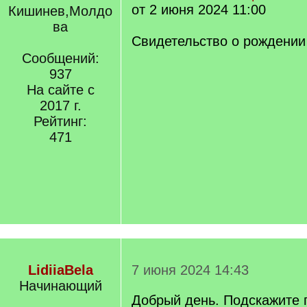
от 2 июня 2024 11:00
Кишинев,Молдо
ва
Свидетельство о рождении
Сообщений:
937
На сайте с
2017 г.
Рейтинг:
471
LidiiaBela
7 июня 2024 14:43
Начинающий
Добрый день. Подскажите п