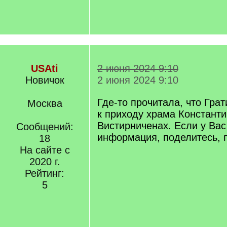
USAti
2 июня 2024 9:10
Новичок
2 июня 2024 9:10
Где-то прочитала, что Гра
Москва
к приходу храма Константи
Вистирниченах. Если у Вас
Сообщений:
информация, поделитесь, 
18
На сайте с
2020 г.
Рейтинг:
5