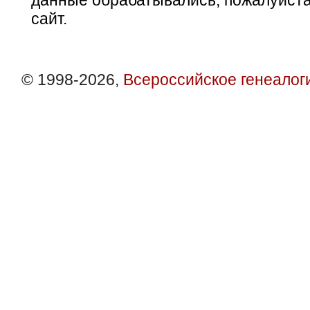
данные обрабатывались, пожалуйста
сайт.
© 1998-2026,
Всероссийское генеалог