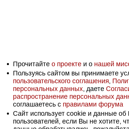
Прочитайте
о проекте
и о
нашей мис
Пользуясь сайтом вы принимаете ус
пользовательского соглашения
,
Поли
персональных данных
, даете
Соглас
распространение персональных дан
соглашаетесь с
правилами форума
Сайт использует cookie и данные об 
пользователей, если Вы не хотите, ч