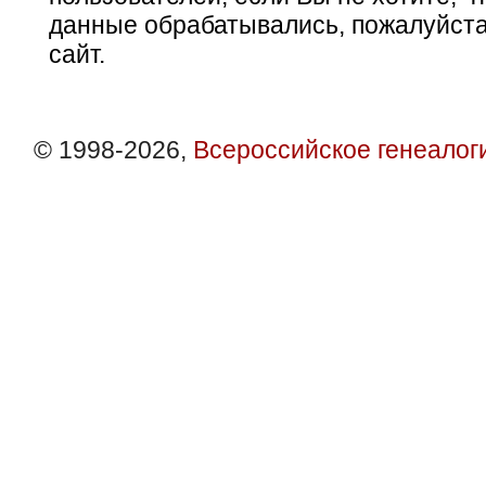
данные обрабатывались, пожалуйста
сайт.
© 1998-2026,
Всероссийское генеалог