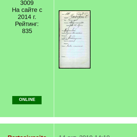
3009
На сайте с
2014 г.
Рейтинг:
835
ONLINE