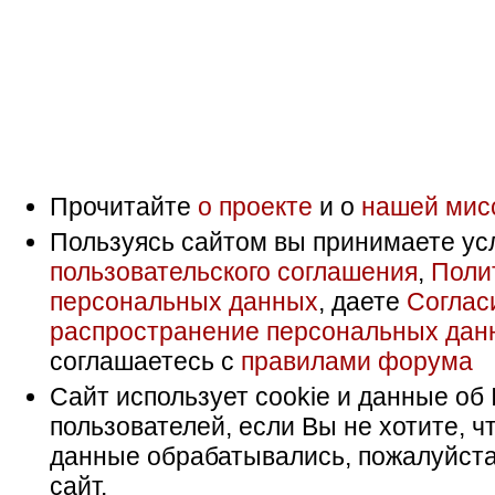
Прочитайте
о проекте
и о
нашей мис
Пользуясь сайтом вы принимаете ус
пользовательского соглашения
,
Поли
персональных данных
, даете
Соглас
распространение персональных дан
соглашаетесь с
правилами форума
Сайт использует cookie и данные об 
пользователей, если Вы не хотите, ч
данные обрабатывались, пожалуйста
сайт.