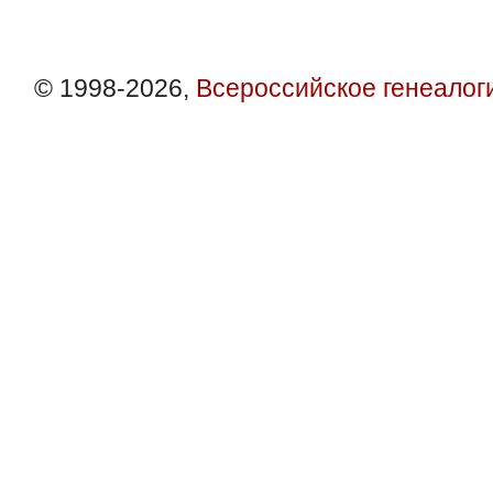
© 1998-2026,
Всероссийское генеалог