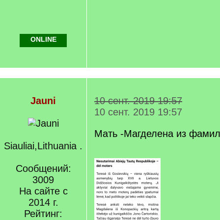
ONLINE
Jauni
10 сент. 2019 19:57
10 сент. 2019 19:57
Мать -Магделена из фамил
Siauliai,Lithuania .
Сообщений:
3009
На сайте с
2014 г.
Рейтинг: