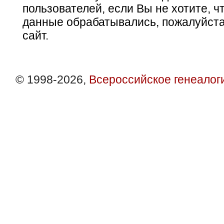
пользователей, если Вы не хотите, ч
данные обрабатывались, пожалуйста
сайт.
© 1998-2026,
Всероссийское генеалог