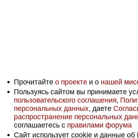
Прочитайте
о проекте
и о
нашей мис
Пользуясь сайтом вы принимаете ус
пользовательского соглашения
,
Поли
персональных данных
, даете
Соглас
распространение персональных дан
соглашаетесь с
правилами форума
Сайт использует cookie и данные об 