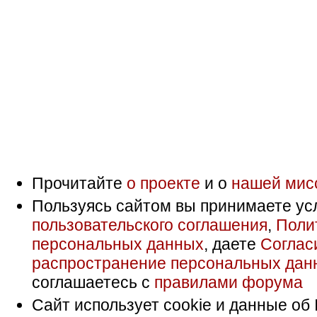
Прочитайте
о проекте
и о
нашей мис
Пользуясь сайтом вы принимаете ус
пользовательского соглашения
,
Поли
персональных данных
, даете
Соглас
распространение персональных дан
соглашаетесь с
правилами форума
Сайт использует cookie и данные об 