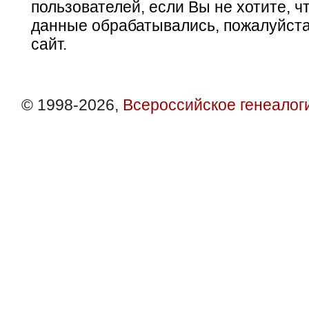
пользователей, если Вы не хотите, ч
данные обрабатывались, пожалуйста
сайт.
© 1998-2026,
Всероссийское генеалог