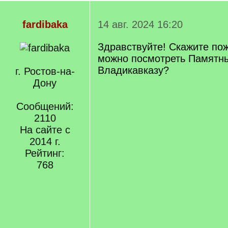
fardibaka
14 авг. 2024 16:20
Здравствуйте! Скажите пож
можно посмотреть Памятны
Владикавказу?
г. Ростов-на-
Дону
Сообщений:
2110
На сайте с
2014 г.
Рейтинг:
768