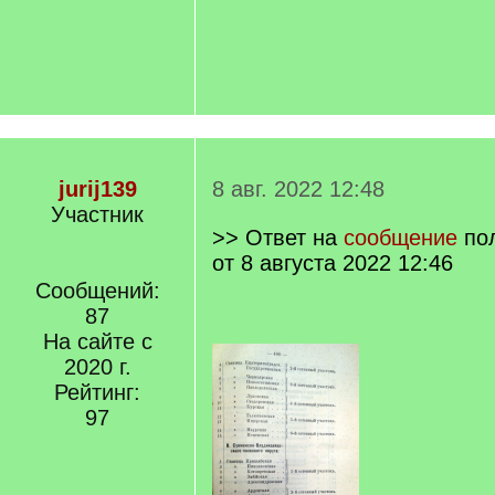
jurij139
8 авг. 2022 12:48
Участник
>> Ответ на
сообщение
по
от 8 августа 2022 12:46
Сообщений:
87
На сайте с
2020 г.
Рейтинг:
97