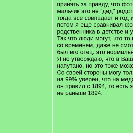
принять за правду, что фот
мальчик это не "дед" родст
тогда всё совпадает и год
потом я еще сравнивал фо
родственника в детстве и 
Так что люди могут, что то
со временем, даже не смотр
был его отец. это нормаль
Я не утверждаю, что в Ваш
напутано, но это тоже може
Со своей стороны могу толь
на 99% уверен, что на мед
он правил с 1894, то есть 
не раньше 1894.