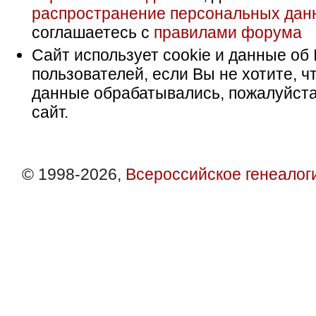
распространение персональных дан
соглашаетесь с
правилами форума
Сайт использует cookie и данные об 
пользователей, если Вы не хотите, ч
данные обрабатывались, пожалуйста
сайт.
© 1998-2026,
Всероссийское генеалог