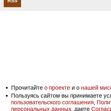
RSS
Прочитайте
о проекте
и о
нашей мис
Пользуясь сайтом вы принимаете ус
пользовательского соглашения
,
Поли
персональных данных
, даете
Соглас