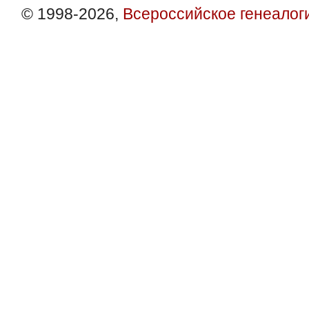
© 1998-2026,
Всероссийское генеалог