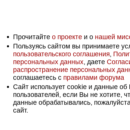
Прочитайте
о проекте
и о
нашей мис
Пользуясь сайтом вы принимаете ус
пользовательского соглашения
,
Поли
персональных данных
, даете
Соглас
распространение персональных дан
соглашаетесь с
правилами форума
Сайт использует cookie и данные об 
пользователей, если Вы не хотите, ч
данные обрабатывались, пожалуйста
сайт.