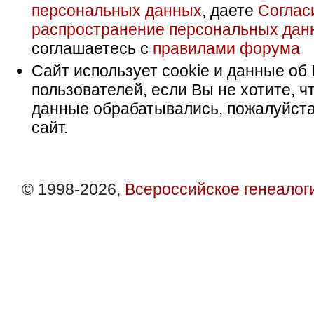
персональных данных
, даете
Соглас
распространение персональных дан
соглашаетесь с
правилами форума
Сайт использует cookie и данные об 
пользователей, если Вы не хотите, ч
данные обрабатывались, пожалуйста
сайт.
© 1998-2026,
Всероссийское генеалог