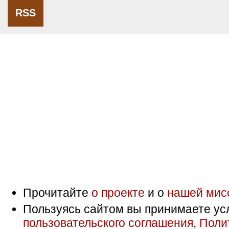
RSS
Прочитайте
о проекте
и о
нашей мис
Пользуясь сайтом вы принимаете ус
пользовательского соглашения
,
Поли