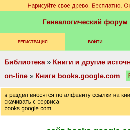
Нарисуйте свое древо. Бесплатно. О
Генеалогический форум
РЕГИСТРАЦИЯ
ВОЙТИ
Библиотека
»
Книги и другие источ
on-line
»
Книги books.google.com
в раздел вносятся по алфавиту ссылки на кн
скачивать с сервиса
books.google.com