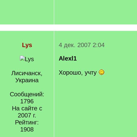
Lys
4 дек. 2007 2:04
Alexl1
Хорошо, учту
Лисичанск,
Украина
Сообщений:
1796
На сайте с
2007 г.
Рейтинг:
1908