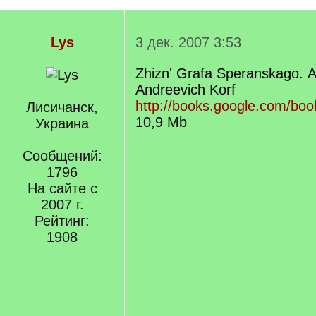
Lys
3 дек. 2007 3:53
Zhiznʹ Grafa Speranskago. 
Andreevich Korf
http://books.google.com/bo
Лисичанск,
10,9 Mb
Украина
Сообщений:
1796
На сайте с
2007 г.
Рейтинг:
1908