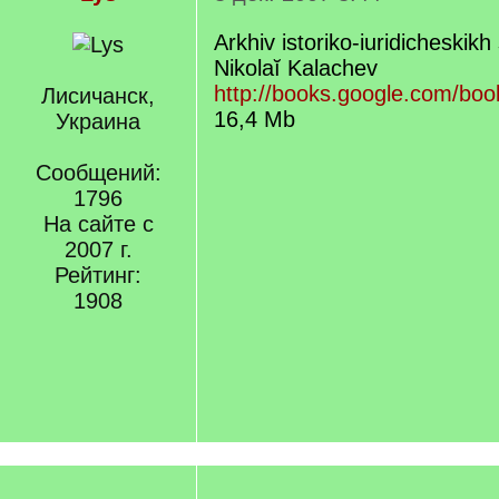
Arkhiv istoriko-iuridicheskikh
Nikolaĭ Kalachev
http://books.google.com/bo
Лисичанск,
16,4 Mb
Украина
Сообщений:
1796
На сайте с
2007 г.
Рейтинг:
1908