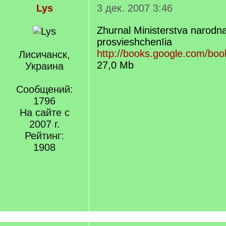
Lys
3 дек. 2007 3:46
Zhurnal Ministerstva narodn
prosvieshchenīia
http://books.google.com/boo
Лисичанск,
27,0 Mb
Украина
Сообщений:
1796
На сайте с
2007 г.
Рейтинг:
1908