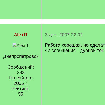
Alexl1
3 дек. 2007 22:02
Работа хорошая, но сделат
42 сообщения - дурной тон
Днепропетровск
Сообщений:
233
На сайте с
2005 г.
Рейтинг:
55