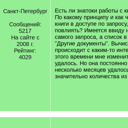
Есть ли знатоки работы с к
Санкт-Петербург
По какому принципу и как 
книги в доступе по запросу
Сообщений:
повлиять? Имеется ввиду 
5217
самого запроса, а список 
На сайте с
"Другие документы". Вычис
2008 г.
происходит с каким-то инт
Рейтинг:
этого времени мне изменит
4029
удалось. Но она постоянно
несколько месяцев удалос
значительно количества из