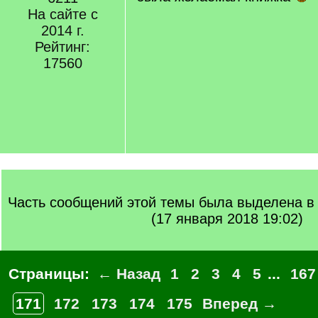
На сайте с
2014 г.
Рейтинг:
17560
Часть сообщений этой темы была выделена в 
(17 января 2018 19:02)
Страницы:
← Назад
1
2
3
4
5
...
167
171
172
173
174
175
Вперед →