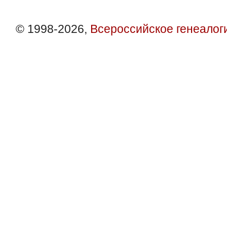
© 1998-2026,
Всероссийское генеалог