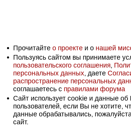
Прочитайте
о проекте
и о
нашей мис
Пользуясь сайтом вы принимаете ус
пользовательского соглашения
,
Поли
персональных данных
, даете
Соглас
распространение персональных дан
соглашаетесь с
правилами форума
Сайт использует cookie и данные об 
пользователей, если Вы не хотите, ч
данные обрабатывались, пожалуйста
сайт.