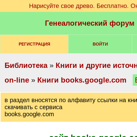
Нарисуйте свое древо. Бесплатно. О
Генеалогический форум
РЕГИСТРАЦИЯ
ВОЙТИ
Библиотека
»
Книги и другие источ
on-line
»
Книги books.google.com
в раздел вносятся по алфавиту ссылки на кн
скачивать с сервиса
books.google.com