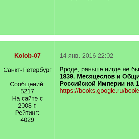
Kolob-07
14 янв. 2016 22:02
Вроде, раньше нигде не б
Санкт-Петербург
1839. Месяцеслов и Общ
Российской Империи на 18
Сообщений:
https://books.google.ru/book
5217
На сайте с
2008 г.
Рейтинг:
4029