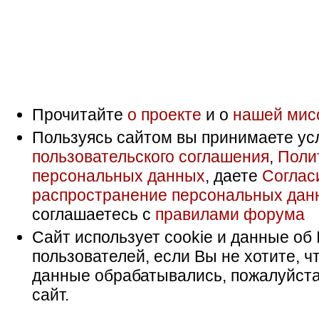
Прочитайте
о проекте
и о
нашей мис
Пользуясь сайтом вы принимаете ус
пользовательского соглашения
,
Поли
персональных данных
, даете
Соглас
распространение персональных дан
соглашаетесь с
правилами форума
Сайт использует cookie и данные об 
пользователей, если Вы не хотите, ч
данные обрабатывались, пожалуйста
сайт.