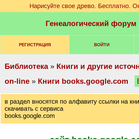
Нарисуйте свое древо. Бесплатно. О
Генеалогический форум
РЕГИСТРАЦИЯ
ВОЙТИ
Библиотека
»
Книги и другие источ
on-line
»
Книги books.google.com
в раздел вносятся по алфавиту ссылки на кн
скачивать с сервиса
books.google.com