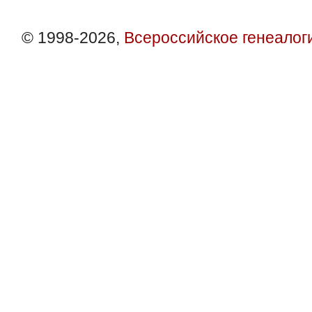
© 1998-2026,
Всероссийское генеалог