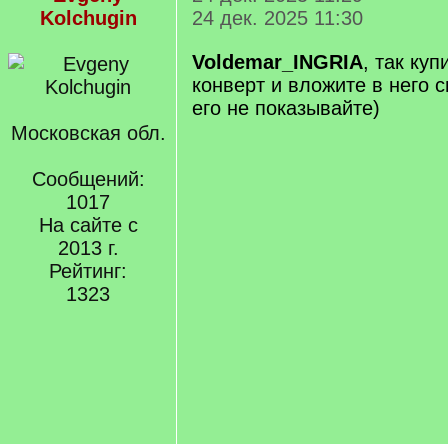
Kolchugin
24 дек. 2025 11:30
Voldemar_INGRIA
, так куп
конверт и вложите в него с
его не показывайте)
Московская обл.
Сообщений:
1017
На сайте с
2013 г.
Рейтинг:
1323