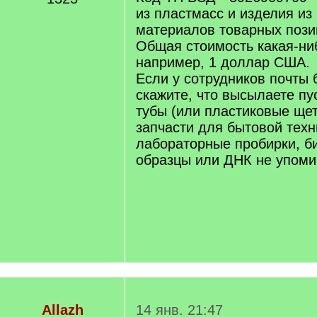
из пластмасс и изделия из
материалов товарных пози
Общая стоимость какая-ни
например, 1 доллар США.
Если у сотрудников почты 
скажите, что высылаете п
тубы (или пластиковые щет
запчасти для бытовой техн
лабораторные пробирки, б
образцы или ДНК не упоми
Allazh
14 янв. 21:47