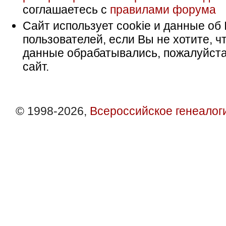
соглашаетесь с
правилами форума
Сайт использует cookie и данные об 
пользователей, если Вы не хотите, ч
данные обрабатывались, пожалуйста
сайт.
© 1998-2026,
Всероссийское генеалог