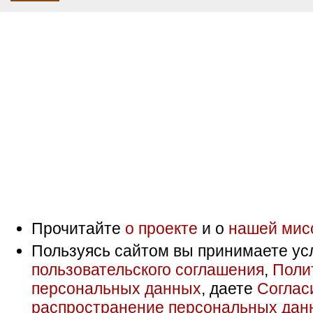
Прочитайте
о проекте
и о
нашей мис
Пользуясь сайтом вы принимаете ус
пользовательского соглашения
,
Поли
персональных данных
, даете
Соглас
распространение персональных дан