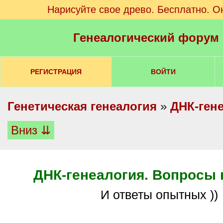
Нарисуйте свое древо. Бесплатно. О
Генеалогический форум
РЕГИСТРАЦИЯ
ВОЙТИ
Генетическая генеалогия
»
ДНК-ген
Вниз ⇊
ДНК-генеалогия. Вопросы 
И ответы опытных ))