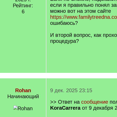
если я правильно понял за
Рейтинг:
можно вот на этом сайте
6
https://www.familytreedna.c
ошибаюсь?
И второй вопрос, как прохо
процедура?
Rohan
9 дек. 2025 23:15
Начинающий
>> Ответ на
сообщение
пол
KoraCarrera
от 9 декабря 