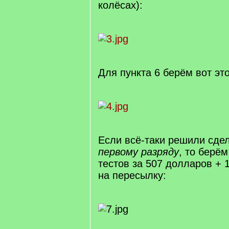
колёсах):
Для пункта 6 берём вот это
Если всё-таки решили сдел
первому разряду
, то берём
тестов за 507 долларов + 
на пересылку: