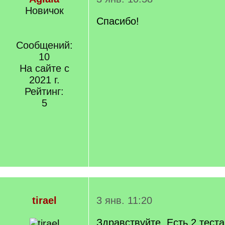
Новичок
Спасибо!
Сообщений:
10
На сайте с
2021 г.
Рейтинг:
5
tirael
3 янв. 11:20
Здравствуйте. Есть 2 тест