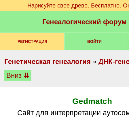
Нарисуйте свое древо. Бесплатно. О
Генеалогический форум
РЕГИСТРАЦИЯ
ВОЙТИ
Генетическая генеалогия
»
ДНК-ген
Вниз ⇊
Gedmatch
сайт для интерпретации аутосо