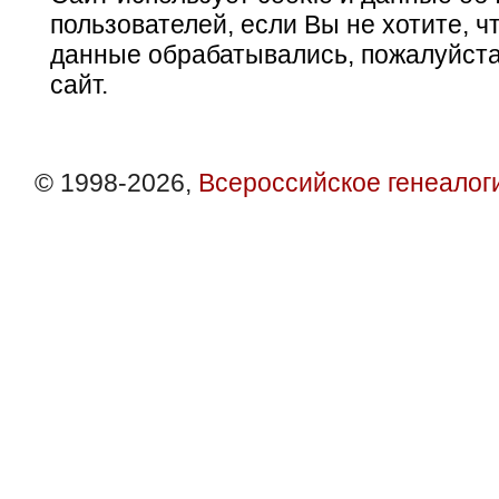
пользователей, если Вы не хотите, ч
данные обрабатывались, пожалуйста
сайт.
© 1998-2026,
Всероссийское генеалог