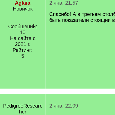
Aglaia
2 янв. 21:57
Новичок
Спасибо! А в третьем стол
быть показатели стоящии 
Сообщений:
10
На сайте с
2021 г.
Рейтинг:
5
PedigreeResearc
2 янв. 22:09
her