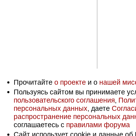
Прочитайте
о проекте
и о
нашей мис
Пользуясь сайтом вы принимаете ус
пользовательского соглашения
,
Поли
персональных данных
, даете
Соглас
распространение персональных дан
соглашаетесь с
правилами форума
Сайт использует cookie и данные об 