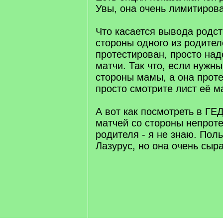
Увы, она очень лимитиров
Что касается вывода родст
стороны одного из родител
протестирован, просто над
матчи. Так что, если нужн
стороны мамы, а она проте
просто смотрите лист её м
А вот как посмотреть в ГЕ
матчей со стороны непрот
родителя - я не знаю. Пол
Лазурус, но она очень сыра