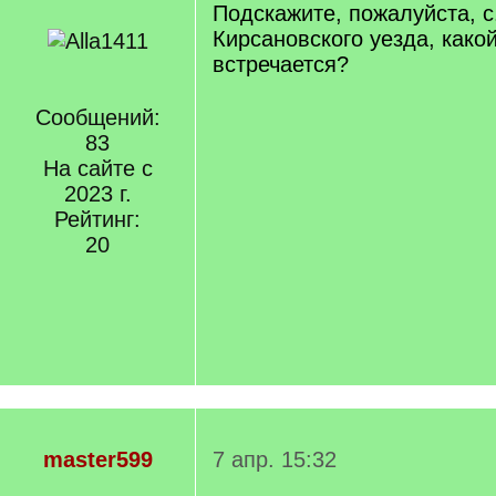
Подскажите, пожалуйста, с
Кирсановского уезда, какой
встречается?
Сообщений:
83
На сайте с
2023 г.
Рейтинг:
20
master599
7 апр. 15:32