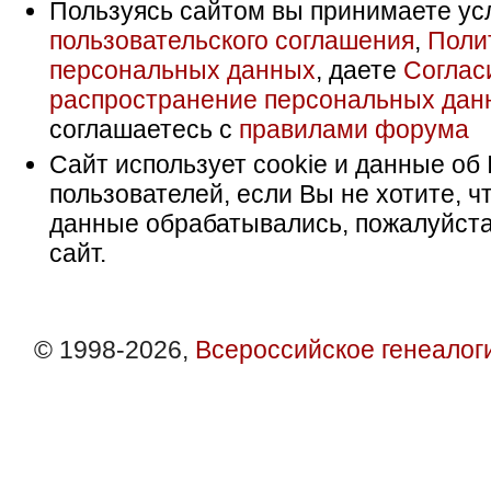
Пользуясь сайтом вы принимаете ус
пользовательского соглашения
,
Поли
персональных данных
, даете
Соглас
распространение персональных дан
соглашаетесь с
правилами форума
Сайт использует cookie и данные об 
пользователей, если Вы не хотите, ч
данные обрабатывались, пожалуйста
сайт.
© 1998-2026,
Всероссийское генеалог