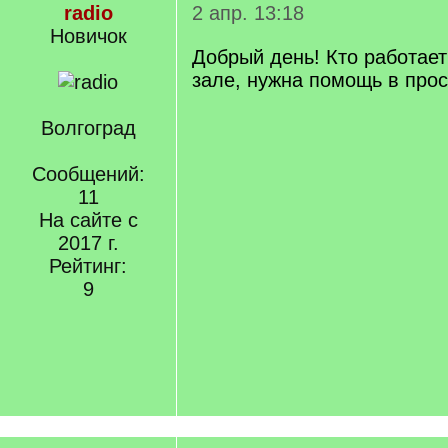
radio
2 апр. 13:18
Новичок
Добрый день! Кто работае
зале, нужна помощь в про
Волгоград
Сообщений:
11
На сайте с
2017 г.
Рейтинг:
9