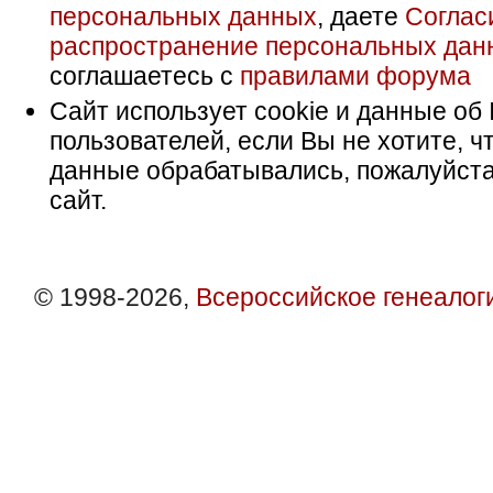
персональных данных
, даете
Соглас
распространение персональных дан
соглашаетесь с
правилами форума
Сайт использует cookie и данные об 
пользователей, если Вы не хотите, ч
данные обрабатывались, пожалуйста
сайт.
© 1998-2026,
Всероссийское генеалог