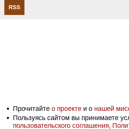
RSS
Прочитайте
о проекте
и о
нашей мис
Пользуясь сайтом вы принимаете ус
пользовательского соглашения
,
Поли