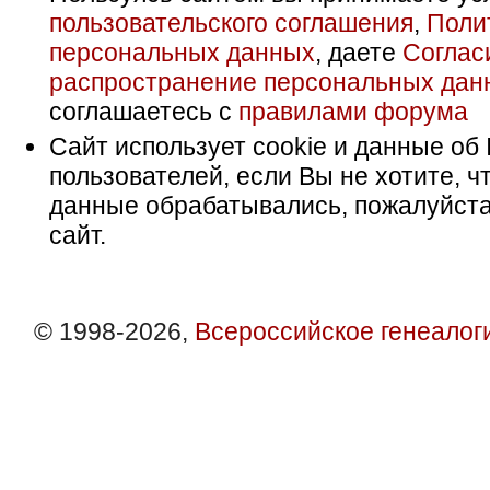
пользовательского соглашения
,
Поли
персональных данных
, даете
Соглас
распространение персональных дан
соглашаетесь с
правилами форума
Сайт использует cookie и данные об 
пользователей, если Вы не хотите, ч
данные обрабатывались, пожалуйста
сайт.
© 1998-2026,
Всероссийское генеалог