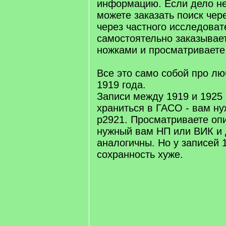
информацию. Если дело не
можете заказать поиск чер
через частного исследоват
самостоятельно заказывае
ножками и просматриваете
Все это само собой про лю
1919 года.
Записи между 1919 и 1925 
храниться в ГАСО - вам н
р2921. Просматриваете оп
нужный вам НП или ВИК и
аналогичны. Но у записей 1
сохранность хуже.