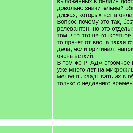
выложенных в онлайн дост
довольно значительный об
дисках, которых нет в онла
Вопрос почему это так, бе
релевантен, но это отдельн
том, что это не конкретное
то прячет от вас, а такая
дела, если оригинал, напр
очень ветхий.
В том же РГАДА огромное 
уже много лет на микрофиш
менее выкладывать их в о
только с недавнего времен