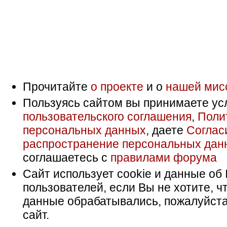
Прочитайте
о проекте
и о
нашей мис
Пользуясь сайтом вы принимаете ус
пользовательского соглашения
,
Поли
персональных данных
, даете
Соглас
распространение персональных дан
соглашаетесь с
правилами форума
Сайт использует cookie и данные об 
пользователей, если Вы не хотите, ч
данные обрабатывались, пожалуйста
сайт.