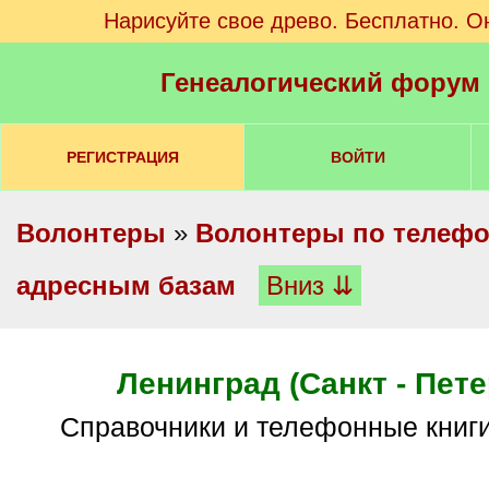
Нарисуйте свое древо. Бесплатно. О
Генеалогический форум
РЕГИСТРАЦИЯ
ВОЙТИ
Волонтеры
»
Волонтеры по телеф
адресным базам
Вниз ⇊
Ленинград (Санкт - Пете
Справочники и телефонные книги