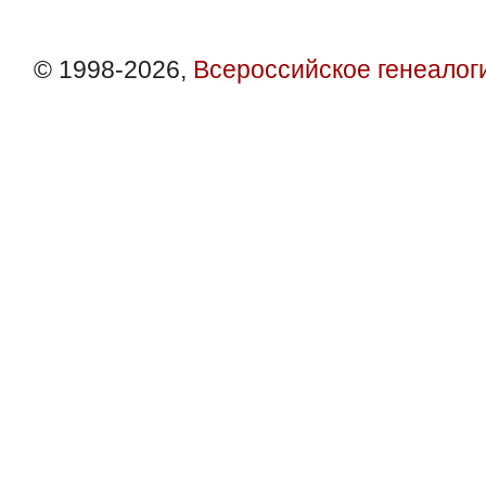
© 1998-2026,
Всероссийское генеалог