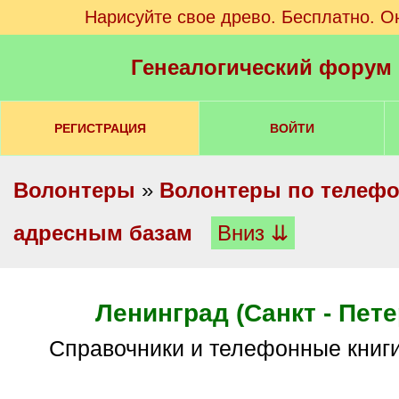
Нарисуйте свое древо. Бесплатно. О
Генеалогический форум
РЕГИСТРАЦИЯ
ВОЙТИ
Волонтеры
»
Волонтеры по телеф
адресным базам
Вниз ⇊
Ленинград (Санкт - Пете
Справочники и телефонные книги