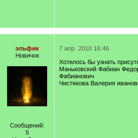
эльфик
7 апр. 2010 16:46
Новичок
Хотелось бы узнать присут
Маньковский Фабиан Федо
Фабианович
Чистякова Валерия иванов
Сообщений:
5