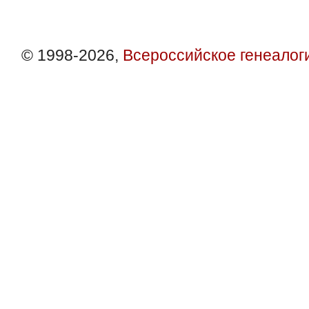
© 1998-2026,
Всероссийское генеалог