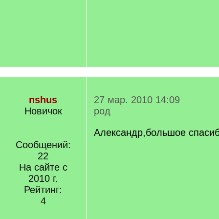
nshus
27 мар. 2010 14:09
Новичок
род
Александр,большое спасиб
Сообщений:
22
На сайте с
2010 г.
Рейтинг:
4