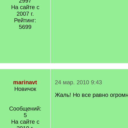
2997
На сайте с
2007 г.
Рейтинг:
5699
marinavt
24 мар. 2010 9:43
Новичок
Жаль! Но все равно огромн
Сообщений:
5
На сайте с