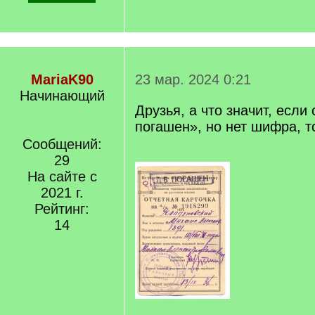
MariaK90
23 мар. 2024 0:21
Начинающий
Друзья, а что значит, если
погашен», но нет шифра, то
Сообщений:
29
На сайте с
2021 г.
Рейтинг:
14