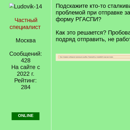
Подскажите кто-то сталкив
проблемой при отправке з
форму РГАСПИ?
Частный
специалист
Как это решается? Пробов
подряд отправить, не работ
Москва
Сообщений:
428
На сайте с
2022 г.
Рейтинг:
284
ONLINE