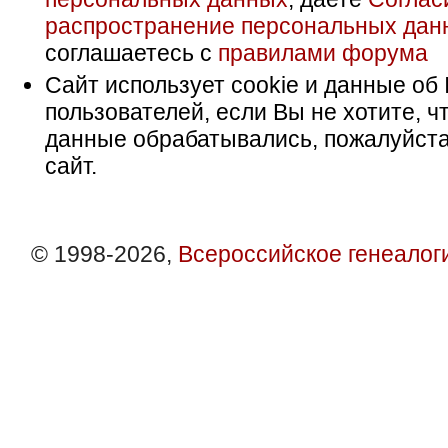
распространение персональных дан
соглашаетесь с
правилами форума
Сайт использует cookie и данные об 
пользователей, если Вы не хотите, ч
данные обрабатывались, пожалуйста
сайт.
© 1998-2026,
Всероссийское генеалог