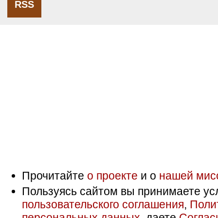
RSS
Прочитайте
о проекте
и о
нашей мис
Пользуясь сайтом вы принимаете ус
пользовательского соглашения
,
Поли
персональных данных
, даете
Соглас