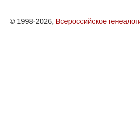
© 1998-2026,
Всероссийское генеалог