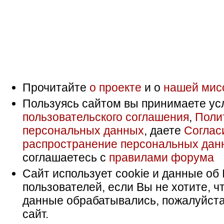
Прочитайте
о проекте
и о
нашей мис
Пользуясь сайтом вы принимаете ус
пользовательского соглашения
,
Поли
персональных данных
, даете
Соглас
распространение персональных дан
соглашаетесь с
правилами форума
Сайт использует cookie и данные об 
пользователей, если Вы не хотите, ч
данные обрабатывались, пожалуйста
сайт.