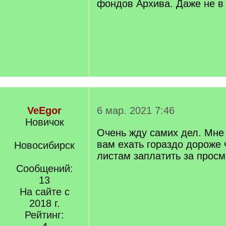
фондов Архива. Даже не в
VeEgor
6 мар. 2021 7:46
Новичок
Очень жду самих дел. Мне 
вам ехать гораздо дороже 
Новосибирск
листам заплатить за просм
Сообщений:
13
На сайте с
2018 г.
Рейтинг: