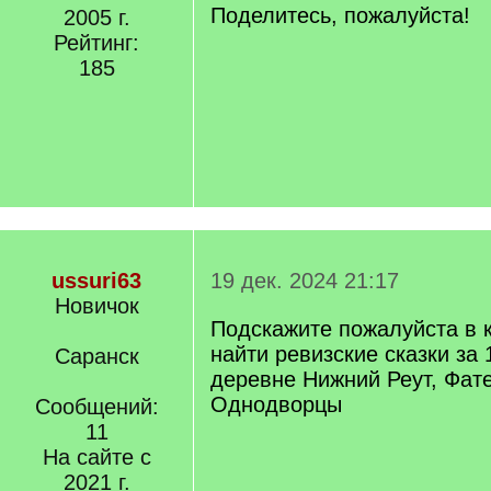
Поделитесь, пожалуйста!
2005 г.
Рейтинг:
185
ussuri63
19 дек. 2024 21:17
Новичок
Подскажите пожалуйста в 
найти ревизские сказки за 
Саранск
деревне Нижний Реут, Фат
Однодворцы
Сообщений:
11
На сайте с
2021 г.