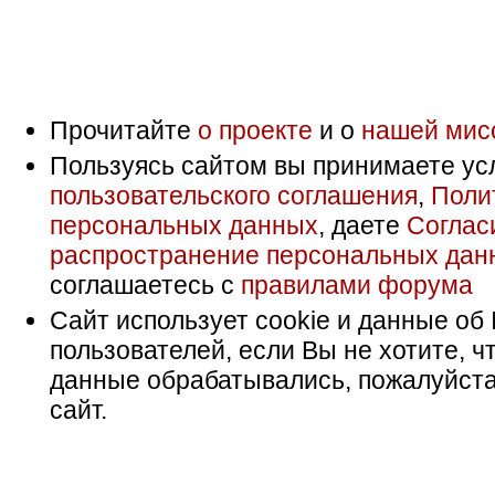
Прочитайте
о проекте
и о
нашей мис
Пользуясь сайтом вы принимаете ус
пользовательского соглашения
,
Поли
персональных данных
, даете
Соглас
распространение персональных дан
соглашаетесь с
правилами форума
Сайт использует cookie и данные об 
пользователей, если Вы не хотите, ч
данные обрабатывались, пожалуйста
сайт.