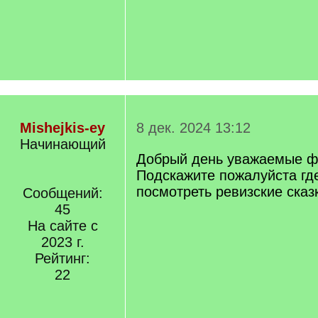
Mishejkis-ey
8 дек. 2024 13:12
Начинающий
Добрый день уважаемые ф
Подскажите пожалуйста гд
посмотреть ревизские сказк
Сообщений:
45
На сайте с
2023 г.
Рейтинг:
22