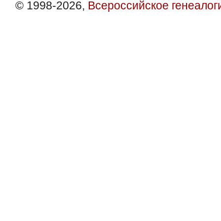
© 1998-2026,
Всероссийское генеалог