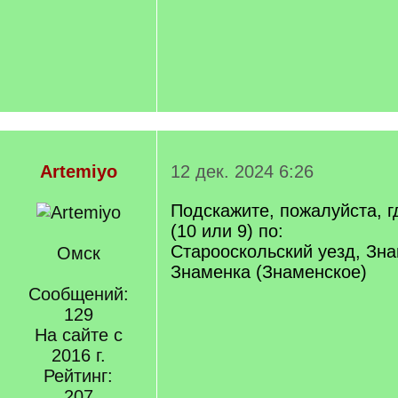
Artemiyo
12 дек. 2024 6:26
Подскажите, пожалуйста, 
(10 или 9) по:
Старооскольский уезд, Зна
Омск
Знаменка (Знаменское)
Сообщений:
129
На сайте с
2016 г.
Рейтинг:
207