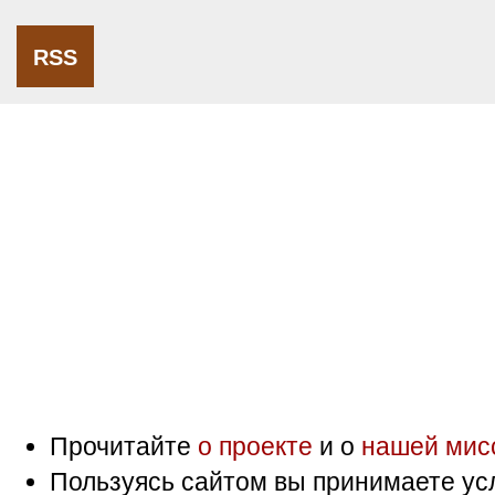
RSS
Прочитайте
о проекте
и о
нашей мис
Пользуясь сайтом вы принимаете ус