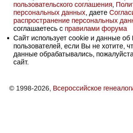
пользовательского соглашения
,
Поли
персональных данных
, даете
Соглас
распространение персональных дан
соглашаетесь с
правилами форума
Сайт использует cookie и данные об 
пользователей, если Вы не хотите, ч
данные обрабатывались, пожалуйста
сайт.
© 1998-2026,
Всероссийское генеалог