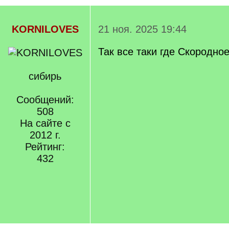
KORNILOVES
21 ноя. 2025 19:44
Так все таки где Скородно
сибирь
Сообщений:
508
На сайте с
2012 г.
Рейтинг:
432