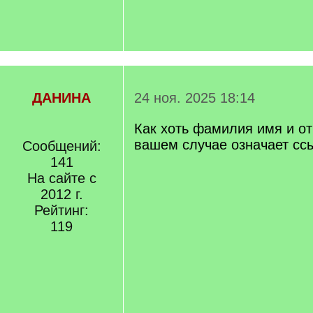
ДАНИНА
24 ноя. 2025 18:14
Как хоть фамилия имя и от
вашем случае означает сс
Сообщений:
141
На сайте с
2012 г.
Рейтинг:
119