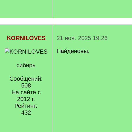
KORNILOVES
21 ноя. 2025 19:26
Найденовы.
сибирь
Сообщений:
508
На сайте с
2012 г.
Рейтинг:
432