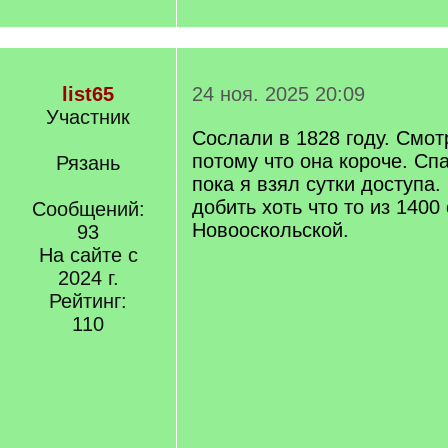
list65
24 ноя. 2025 20:09
Участник
Сослали в 1828 году. Смот
потому что она короче. Спа
Рязань
пока я взял сутки доступа
добить хоть что то из 1400
Сообщений:
Новооскольской.
93
На сайте с
2024 г.
Рейтинг:
110