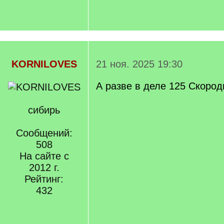
KORNILOVES
21 ноя. 2025 19:30
А разве в деле 125 Скород
сибирь
Сообщений:
508
На сайте с
2012 г.
Рейтинг:
432