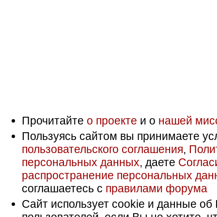
Прочитайте
о проекте
и о
нашей мис
Пользуясь сайтом вы принимаете ус
пользовательского соглашения
,
Поли
персональных данных
, даете
Соглас
распространение персональных дан
соглашаетесь с
правилами форума
Сайт использует cookie и данные об 