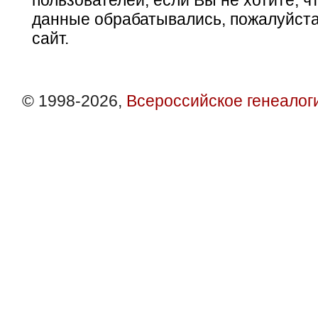
пользователей, если Вы не хотите, ч
данные обрабатывались, пожалуйста
сайт.
© 1998-2026,
Всероссийское генеалог