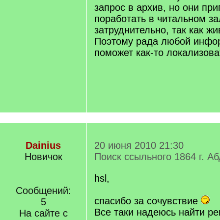
запрос в архив, но они пр
поработать в читальном за
затруднительно, так как жи
Поэтому рада любой инфор
поможет как-то локализова
Dainius
20 июня 2010 21:30
Новичок
Поиск ссыльного 1864 г. А
hsl,
Сообщений:
спасибо за сочувствие
5
Все таки надеюсь найти р
На сайте с