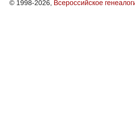
© 1998-2026,
Всероссийское генеалог