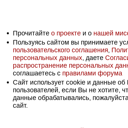
Прочитайте
о проекте
и о
нашей мис
Пользуясь сайтом вы принимаете ус
пользовательского соглашения
,
Поли
персональных данных
, даете
Соглас
распространение персональных дан
соглашаетесь с
правилами форума
Сайт использует cookie и данные об 
пользователей, если Вы не хотите, ч
данные обрабатывались, пожалуйста
сайт.