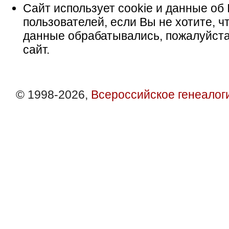
Сайт использует cookie и данные об 
пользователей, если Вы не хотите, ч
данные обрабатывались, пожалуйста
сайт.
© 1998-2026,
Всероссийское генеалог