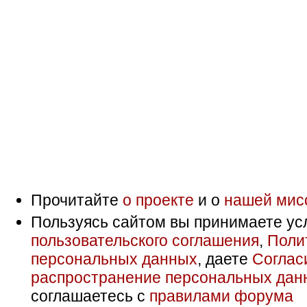
Прочитайте
о проекте
и о
нашей мис
Пользуясь сайтом вы принимаете ус
пользовательского соглашения
,
Поли
персональных данных
, даете
Соглас
распространение персональных дан
соглашаетесь с
правилами форума