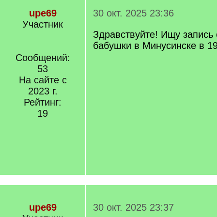
upe69
30 окт. 2025 23:36
Участник
Здравствуйте! Ищу запись
бабушки в Минусинске в 19
Сообщений:
53
На сайте с
2023 г.
Рейтинг:
19
upe69
30 окт. 2025 23:37