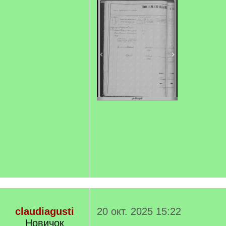
claudiagusti
20 окт. 2025 15:22
Новичок