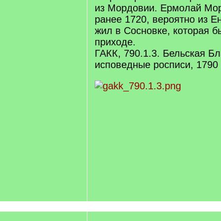
из Мордовии. Ермолай Мо
ранее 1720, вероятно из Е
жил в Сосновке, которая 
приходе.
ГАКК, 790.1.3. Бельская Б
исповедные росписи, 1790 