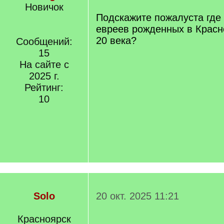
Новичок
Подскажите пожалуста где
евреев рожденных в Красн
20 века?
Сообщений:
15
На сайте с
2025 г.
Рейтинг:
10
Solo
20 окт. 2025 11:21
Красноярск