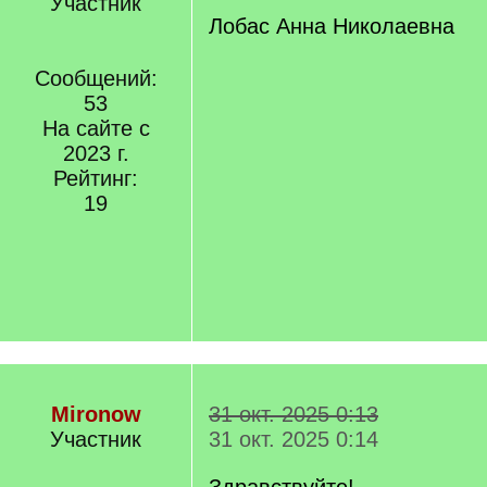
Участник
Лобас Анна Николаевна
Сообщений:
53
На сайте с
2023 г.
Рейтинг:
19
Mironow
31 окт. 2025 0:13
Участник
31 окт. 2025 0:14