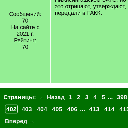
это отрицают, утверждают, 
передали в ГАКК.
Сообщений:
70
На сайте с
2021 г.
Рейтинг:
70
Страницы:
← Назад
1
2
3
4
5
...
398
402
403
404
405
406
...
413
414
41
Вперед →