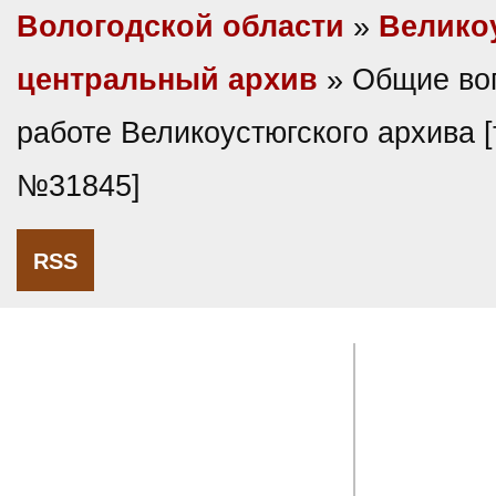
Вологодской области
»
Велико
центральный архив
» Общие во
работе Великоустюгского архива 
№31845]
RSS