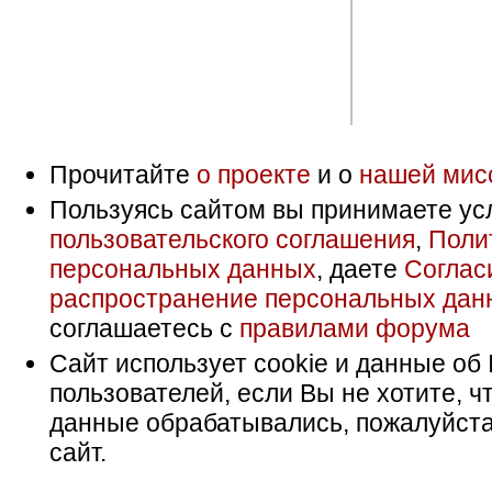
Прочитайте
о проекте
и о
нашей мис
Пользуясь сайтом вы принимаете ус
пользовательского соглашения
,
Поли
персональных данных
, даете
Соглас
распространение персональных дан
соглашаетесь с
правилами форума
Сайт использует cookie и данные об 
пользователей, если Вы не хотите, ч
данные обрабатывались, пожалуйста
сайт.