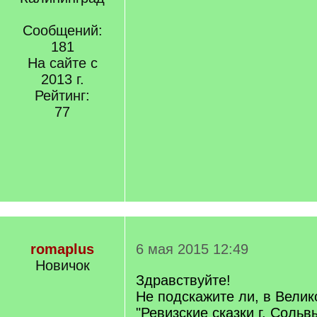
Сообщений:
181
На сайте с
2013 г.
Рейтинг:
77
romaplus
6 мая 2015 12:49
Новичок
Здравствуйте!
Не подскажите ли, в Велик
"Ревизские сказки г. Сольв