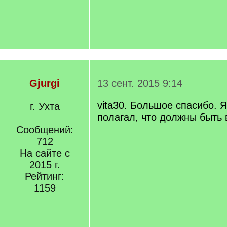
Gjurgi
13 сент. 2015 9:14
vita30. Большое спасибо. 
г. Ухта
полагал, что должны быть 
Сообщений:
712
На сайте с
2015 г.
Рейтинг:
1159