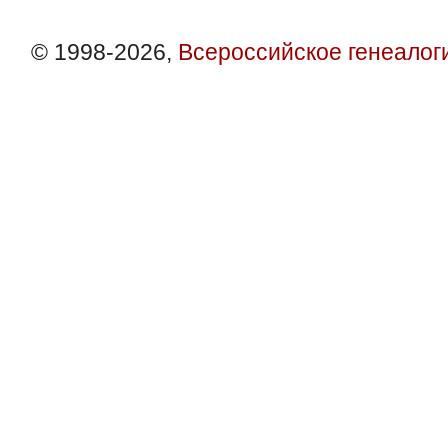
© 1998-2026,
Всероссийское генеалог