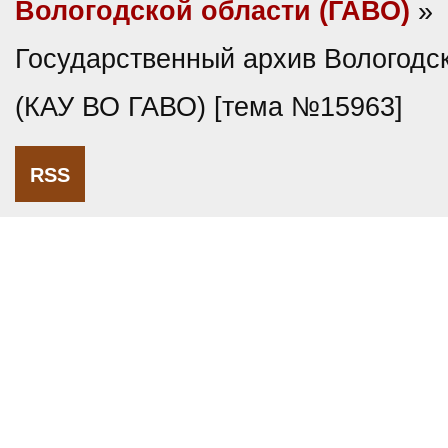
Вологодской области (ГАВО)
»
Государственный архив Вологодс
(КАУ ВО ГАВО) [тема №15963]
RSS