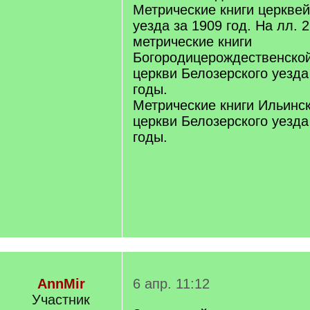
Метрические книги церквей
уезда за 1909 год. На лл. 2
метрические книги
Богородицерождественской
церкви Белозерского уезда
годы.
Метрические книги Ильинс
церкви Белозерского уезда
годы.
AnnMir
6 апр. 11:12
Участник