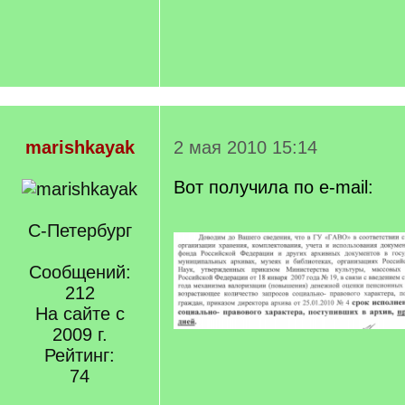
marishkayak
2 мая 2010 15:14
Вот получила по e-mail:
С-Петербург
Сообщений:
212
На сайте с
2009 г.
Рейтинг:
74