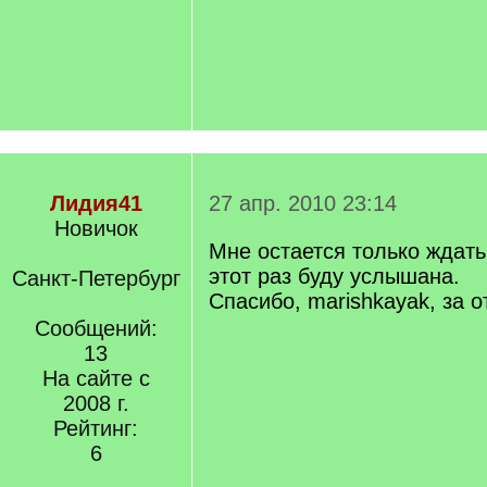
Лидия41
27 апр. 2010 23:14
Новичок
Мне остается только ждать
этот раз буду услышана.
Санкт-Петербург
Спасибо, marishkayak, за о
Сообщений:
13
На сайте с
2008 г.
Рейтинг:
6