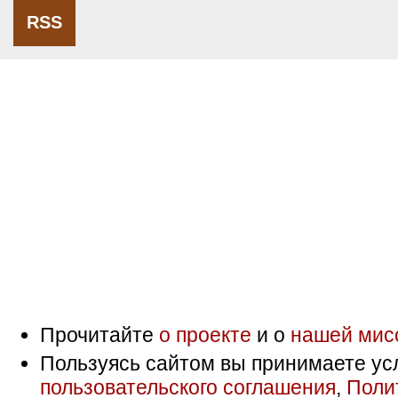
RSS
Прочитайте
о проекте
и о
нашей мис
Пользуясь сайтом вы принимаете ус
пользовательского соглашения
,
Поли