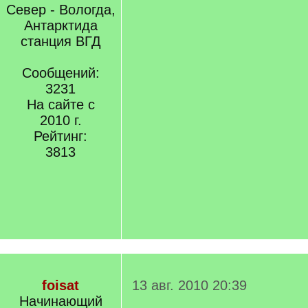
Север - Вологда,
Антарктида
станция ВГД
Сообщений:
3231
На сайте с
2010 г.
Рейтинг:
3813
foisat
13 авг. 2010 20:39
Начинающий