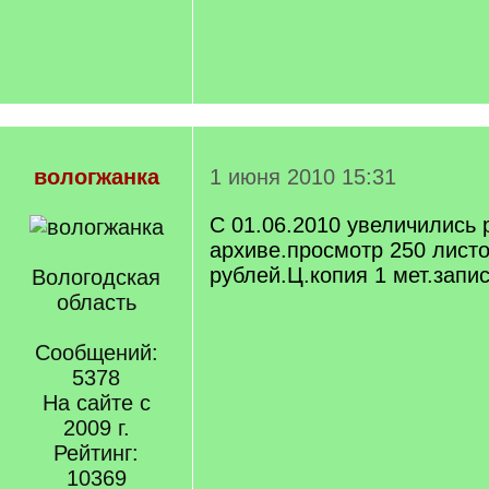
вологжанка
1 июня 2010 15:31
С 01.06.2010 увеличились 
архиве.просмотр 250 листо
рублей.Ц.копия 1 мет.запис
Вологодская
область
Сообщений:
5378
На сайте с
2009 г.
Рейтинг:
10369