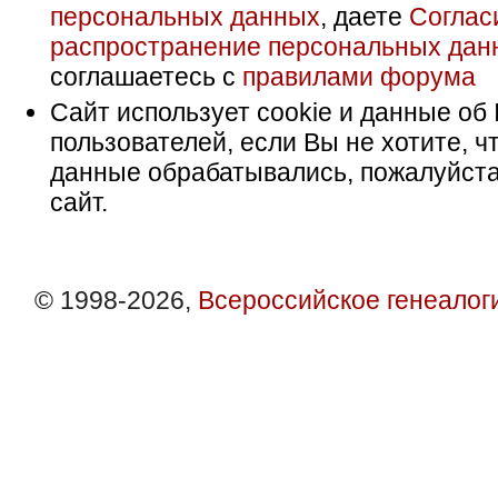
персональных данных
, даете
Соглас
распространение персональных дан
соглашаетесь с
правилами форума
Сайт использует cookie и данные об 
пользователей, если Вы не хотите, ч
данные обрабатывались, пожалуйста
сайт.
© 1998-2026,
Всероссийское генеалог