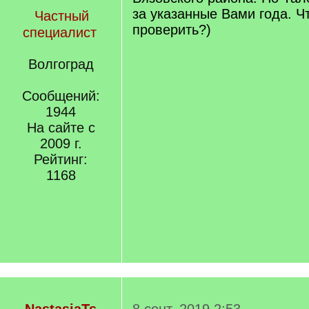
за указанные Вами года. Ч
Частный
проверить?)
специалист
Волгоград
Сообщений:
1944
На сайте с
2009 г.
Рейтинг:
1168