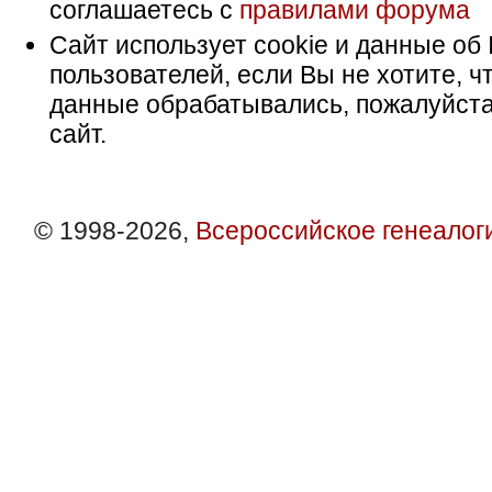
соглашаетесь с
правилами форума
Сайт использует cookie и данные об 
пользователей, если Вы не хотите, ч
данные обрабатывались, пожалуйста
сайт.
© 1998-2026,
Всероссийское генеалог