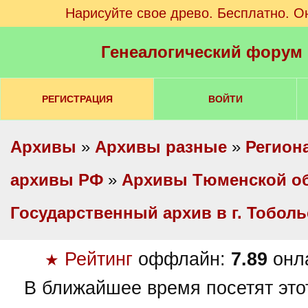
Нарисуйте свое древо. Бесплатно. О
Генеалогический форум
РЕГИСТРАЦИЯ
ВОЙТИ
Архивы
»
Архивы разные
»
Регион
архивы РФ
»
Архивы Тюменской о
Государственный архив в г. Тоболь
Рейтинг
оффлайн:
7.89
онл
★
В ближайшее время посетят это