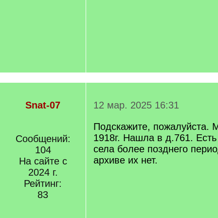
Snat-07
12 мар. 2025 16:31
Подскажите, пожалуйста.
1918г. Нашла в д.761. Есть
Сообщений:
села более позднего пери
104
архиве их нет.
На сайте с
2024 г.
Рейтинг:
83