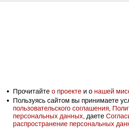
Прочитайте
о проекте
и о
нашей мис
Пользуясь сайтом вы принимаете ус
пользовательского соглашения
,
Поли
персональных данных
, даете
Соглас
распространение персональных дан