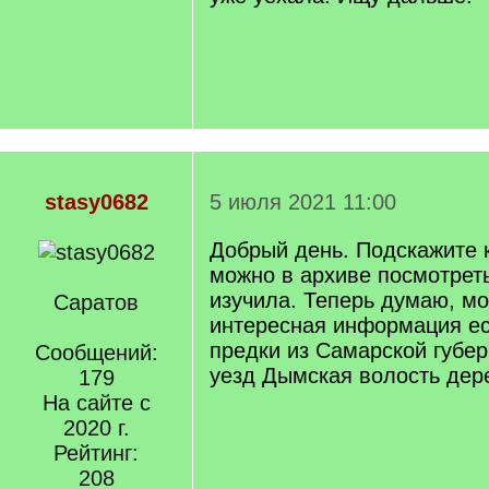
stasy0682
5 июля 2021 11:00
Добрый день. Подскажите 
можно в архиве посмотрет
изучила. Теперь думаю, мо
Саратов
интересная информация ес
предки из Самарской губе
Сообщений:
уезд Дымская волость дер
179
На сайте с
2020 г.
Рейтинг:
208