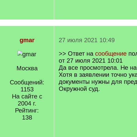
gmar
27 июля 2021 10:49
>> Ответ на
сообщение
по
от 27 июля 2021 10:01
Да все просмотрела. Не на
Москва
Хотя в заявлении точно ука
документы нужны для пред
Сообщений:
Окружной суд.
1153
На сайте с
2004 г.
Рейтинг:
138