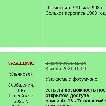
Посмотрите 991 или 993 не
Сельхоз перепись 1900 год
NASLEDNIC
8 июля 2021 15:14
8 июля 2021 16:09
Ульяновск
Уважаемые форумчане,
Сообщений:
есть ли возможность пос
146
открытом доступе
На сайте с
описи Ф. 16 - Тетюшский
2021 г.