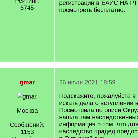
Рейтинг:
регистрации в ЕАИС НА РТ
6745
посмотреть бесплатно.
gmar
26 июля 2021 18:59
Подскажите, пожалуйста в
искать дела о вступлении 
Посмотрела по описи Окруж
Москва
нашла там наследственных
информация о том, что для
Сообщений:
наследство прадед предо
1153