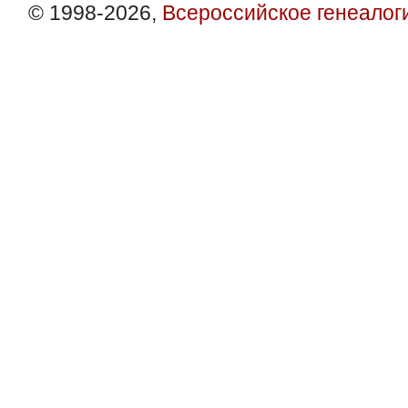
© 1998-2026,
Всероссийское генеалог