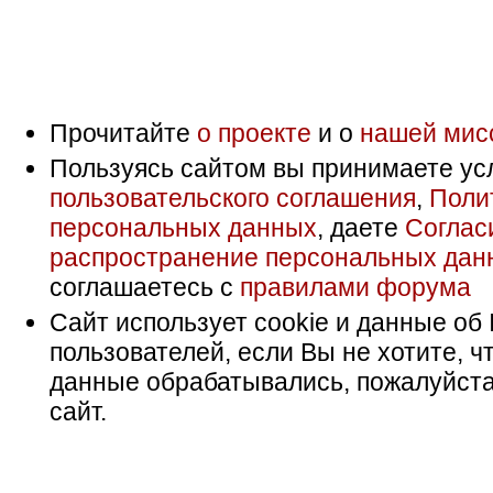
Прочитайте
о проекте
и о
нашей мис
Пользуясь сайтом вы принимаете ус
пользовательского соглашения
,
Поли
персональных данных
, даете
Соглас
распространение персональных дан
соглашаетесь с
правилами форума
Сайт использует cookie и данные об 
пользователей, если Вы не хотите, ч
данные обрабатывались, пожалуйста
сайт.