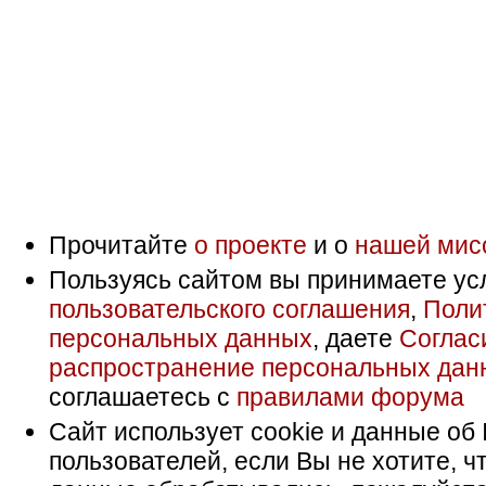
Прочитайте
о проекте
и о
нашей мис
Пользуясь сайтом вы принимаете ус
пользовательского соглашения
,
Поли
персональных данных
, даете
Соглас
распространение персональных дан
соглашаетесь с
правилами форума
Сайт использует cookie и данные об 
пользователей, если Вы не хотите, ч