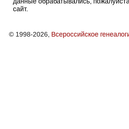
данные обрабатывались, пожалуйста
сайт.
© 1998-2026,
Всероссийское генеалог