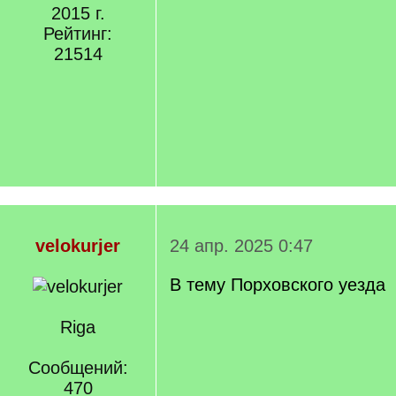
2015 г.
Рейтинг:
21514
velokurjer
24 апр. 2025 0:47
В тему Порховского уезда
Riga
Сообщений:
470